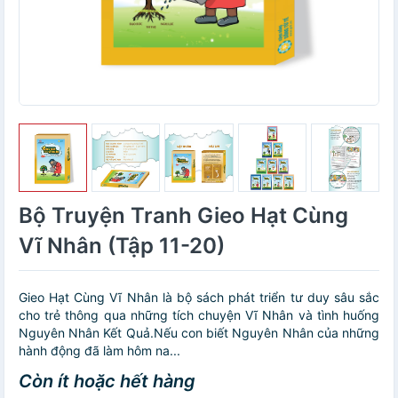
Bộ Truyện Tranh Gieo Hạt Cùng
Vĩ Nhân (Tập 11-20)
Gieo Hạt Cùng Vĩ Nhân là bộ sách phát triển tư duy sâu sắc
cho trẻ thông qua những tích chuyện Vĩ Nhân và tình huống
Nguyên Nhân Kết Quả.Nếu con biết Nguyên Nhân của những
hành động đã làm hôm na...
Còn ít hoặc hết hàng