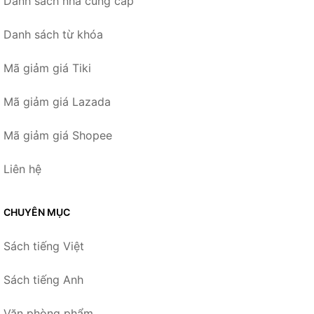
Danh sách nhà cung cấp
Danh sách từ khóa
Mã giảm giá Tiki
Mã giảm giá Lazada
Mã giảm giá Shopee
Liên hệ
CHUYÊN MỤC
Sách tiếng Việt
Sách tiếng Anh
Văn phòng phẩm