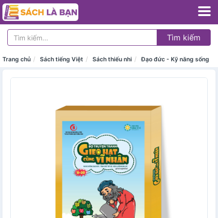
Tìm kiếm
Trang chủ
Sách tiếng Việt
Sách thiếu nhi
Đạo đức - Kỹ năng sống