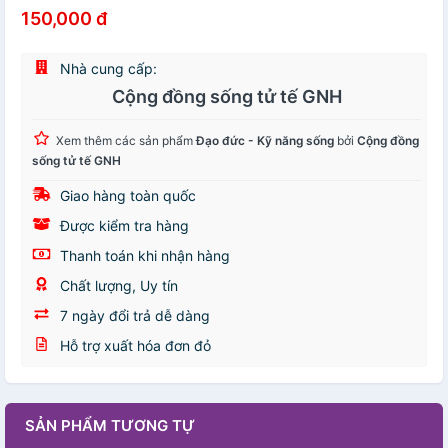
150,000 đ
Nhà cung cấp:
Cộng đồng sống tử tế GNH
Xem thêm các sản phẩm
Đạo đức - Kỹ năng sống
bởi
Cộng đồng
sống tử tế GNH
Giao hàng toàn quốc
Được kiểm tra hàng
Thanh toán khi nhận hàng
Chất lượng, Uy tín
7 ngày đổi trả dễ dàng
Hỗ trợ xuất hóa đơn đỏ
SẢN PHẨM TƯƠNG TỰ