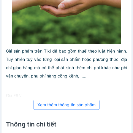
Giá sản phẩm trên Tiki đã bao gồm thuế theo luật hiện hành.
Tuy nhiên tuỳ vào từng loại sản phẩm hoặc phương thức, địa
chỉ giao hàng mà có thể phát sinh thêm chi phí khác như phí
vận chuyển, phụ phí hàng cồng kềnh, .....
Giá ERN
Xem thêm thông tin sản phẩm
Thông tin chi tiết