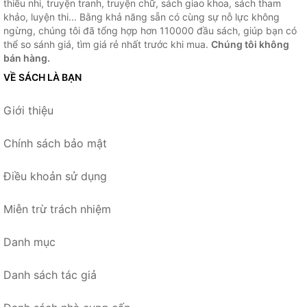
thiếu nhi, truyện tranh, truyện chữ, sách giao khoa, sách tham
khảo, luyện thi... Bằng khả năng sẵn có cùng sự nỗ lực không
ngừng, chúng tôi đã tổng hợp hơn 110000 đầu sách, giúp bạn có
thể so sánh giá, tìm giá rẻ nhất trước khi mua.
Chúng tôi không
bán hàng.
VỀ SÁCH LÀ BẠN
Giới thiệu
Chính sách bảo mật
Điều khoản sử dụng
Miễn trừ trách nhiệm
Danh mục
Danh sách tác giả