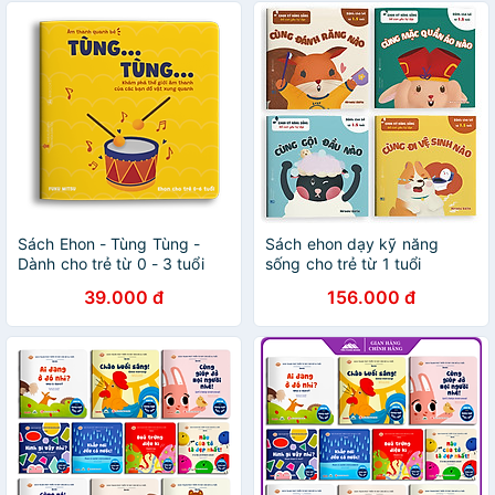
Sách Ehon - Tùng Tùng -
Sách ehon dạy kỹ năng
Dành cho trẻ từ 0 - 3 tuổi
sống cho trẻ từ 1 tuổi
39.000 đ
156.000 đ