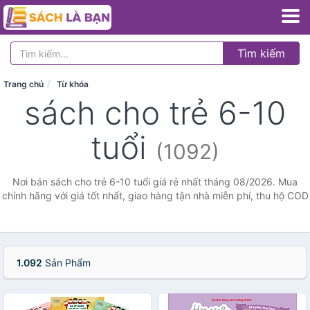
Tìm kiếm
Trang chủ
Từ khóa
sách cho trẻ 6-10
tuổi
(1092)
Nơi bán sách cho trẻ 6-10 tuổi giá rẻ nhất tháng 08/2026. Mua
chính hãng với giá tốt nhất, giao hàng tận nhà miễn phí, thu hộ COD
1.092
Sản Phẩm