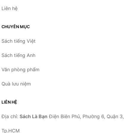
Liên hệ
CHUYÊN MỤC
Sách tiếng Việt
Sách tiếng Anh
Văn phòng phẩm
Quà lưu niệm
LIÊN HỆ
Địa chỉ:
Sách Là Bạn
Điện Biên Phủ, Phường 6, Quận 3,
Tp.HCM