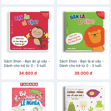
Sách Ehon - Bạn ăn gì vậy -
Sách Ehon - Bạn là ai vậy -
Dành cho trẻ từ 0 - 3 tuổi
Dành cho trẻ từ 0 - 3 tuổi
34.800 đ
39.000 đ