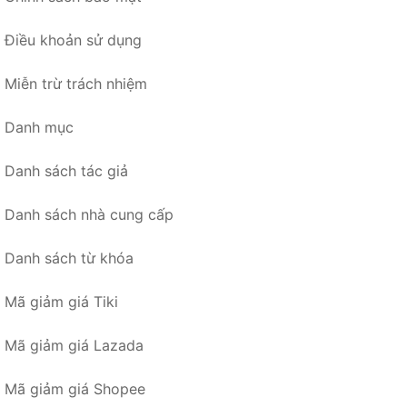
Điều khoản sử dụng
Miễn trừ trách nhiệm
Danh mục
Danh sách tác giả
Danh sách nhà cung cấp
Danh sách từ khóa
Mã giảm giá Tiki
Mã giảm giá Lazada
Mã giảm giá Shopee