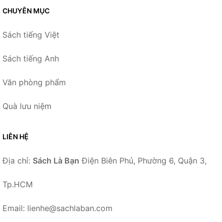
CHUYÊN MỤC
Sách tiếng Việt
Sách tiếng Anh
Văn phòng phẩm
Quà lưu niệm
LIÊN HỆ
Địa chỉ:
Sách Là Bạn
Điện Biên Phủ, Phường 6, Quận 3,
Tp.HCM
Email: lienhe@sachlaban.com