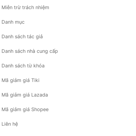
Miễn trừ trách nhiệm
Danh mục
Danh sách tác giả
Danh sách nhà cung cấp
Danh sách từ khóa
Mã giảm giá Tiki
Mã giảm giá Lazada
Mã giảm giá Shopee
Liên hệ