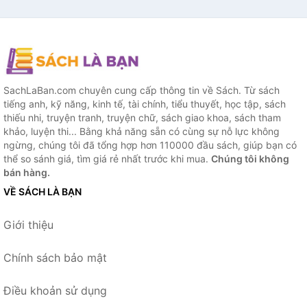
SachLaBan.com chuyên cung cấp thông tin về Sách. Từ sách
tiếng anh, kỹ năng, kinh tế, tài chính, tiểu thuyết, học tập, sách
thiếu nhi, truyện tranh, truyện chữ, sách giao khoa, sách tham
khảo, luyện thi... Bằng khả năng sẵn có cùng sự nỗ lực không
ngừng, chúng tôi đã tổng hợp hơn 110000 đầu sách, giúp bạn có
thể so sánh giá, tìm giá rẻ nhất trước khi mua.
Chúng tôi không
bán hàng.
VỀ SÁCH LÀ BẠN
Giới thiệu
Chính sách bảo mật
Điều khoản sử dụng