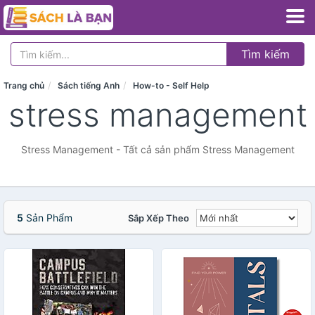
Tìm kiếm
Trang chủ
Sách tiếng Anh
How-to - Self Help
stress management
Stress Management - Tất cả sản phẩm Stress Management
5
Sản Phẩm
Sắp Xếp Theo