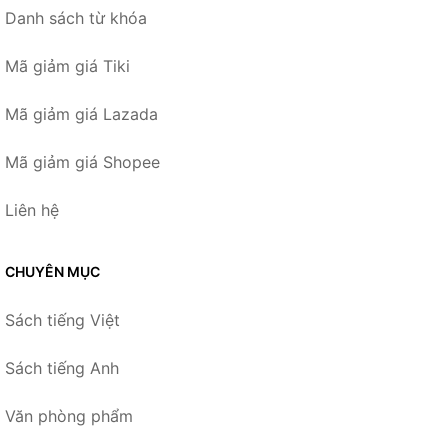
Danh sách từ khóa
Mã giảm giá Tiki
Mã giảm giá Lazada
Mã giảm giá Shopee
Liên hệ
CHUYÊN MỤC
Sách tiếng Việt
Sách tiếng Anh
Văn phòng phẩm