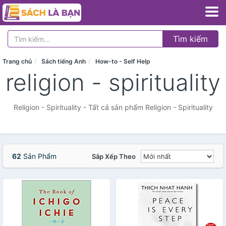
Tìm kiếm
Trang chủ
Sách tiếng Anh
How-to - Self Help
religion - spirituality
Religion - Spirituality - Tất cả sản phẩm Religion - Spirituality
62
Sản Phẩm
Sắp Xếp Theo