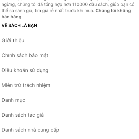
ngừng, chúng tôi đã tổng hợp hơn 110000 đầu sách, giúp bạn có
thể so sánh giá, tìm giá rẻ nhất trước khi mua.
Chúng tôi không
bán hàng.
VỀ SÁCH LÀ BẠN
Giới thiệu
Chính sách bảo mật
Điều khoản sử dụng
Miễn trừ trách nhiệm
Danh mục
Danh sách tác giả
Danh sách nhà cung cấp