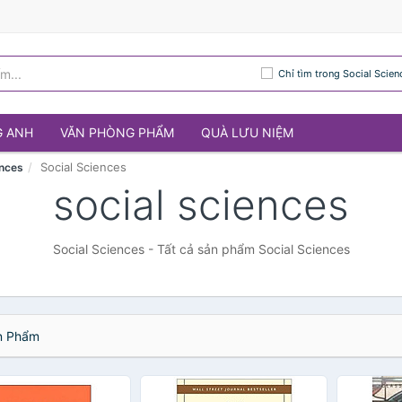
Chỉ tìm trong Social Scien
G ANH
VĂN PHÒNG PHẨM
QUÀ LƯU NIỆM
Social Sciences
ences
social sciences
Social Sciences - Tất cả sản phẩm Social Sciences
 Phẩm