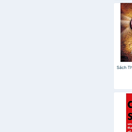
Sách Th