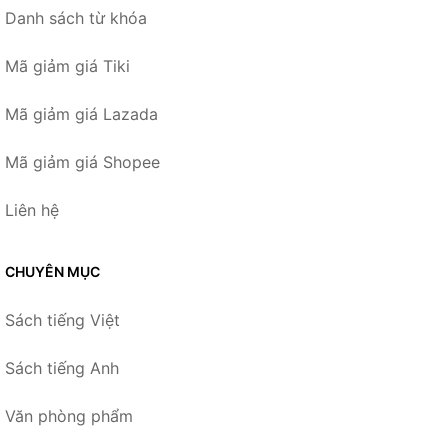
Danh sách từ khóa
Mã giảm giá Tiki
Mã giảm giá Lazada
Mã giảm giá Shopee
Liên hệ
CHUYÊN MỤC
Sách tiếng Việt
Sách tiếng Anh
Văn phòng phẩm