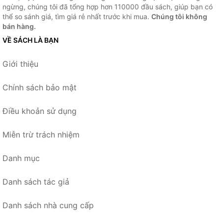
ngừng, chúng tôi đã tổng hợp hơn 110000 đầu sách, giúp bạn có
thể so sánh giá, tìm giá rẻ nhất trước khi mua.
Chúng tôi không
bán hàng.
VỀ SÁCH LÀ BẠN
Giới thiệu
Chính sách bảo mật
Điều khoản sử dụng
Miễn trừ trách nhiệm
Danh mục
Danh sách tác giả
Danh sách nhà cung cấp