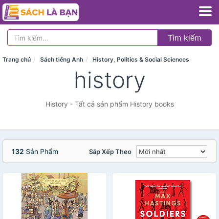
Tìm kiếm
Trang chủ
Sách tiếng Anh
History, Politics & Social Sciences
history
History - Tất cả sản phẩm History books
132
Sản Phẩm
Sắp Xếp Theo