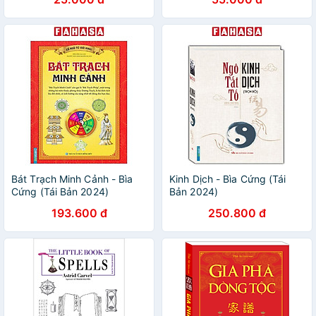
Bát Trạch Minh Cảnh - Bìa
Kinh Dịch - Bìa Cứng (Tái
Cứng (Tái Bản 2024)
Bản 2024)
193.600 đ
250.800 đ