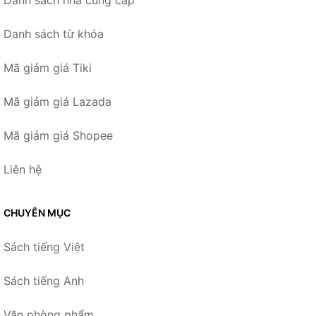
Danh sách từ khóa
Mã giảm giá Tiki
Mã giảm giá Lazada
Mã giảm giá Shopee
Liên hệ
CHUYÊN MỤC
Sách tiếng Việt
Sách tiếng Anh
Văn phòng phẩm