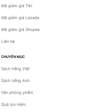
Mã giảm giá Tiki
Mã giảm giá Lazada
Mã giảm giá Shopee
Liên hệ
CHUYÊN MỤC
Sách tiếng Việt
Sách tiếng Anh
Văn phòng phẩm
Quà lưu niệm