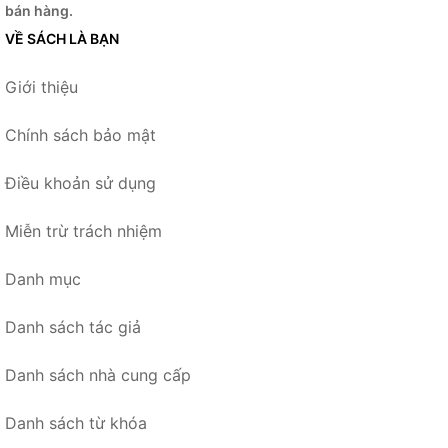
bán hàng.
VỀ SÁCH LÀ BẠN
Giới thiệu
Chính sách bảo mật
Điều khoản sử dụng
Miễn trừ trách nhiệm
Danh mục
Danh sách tác giả
Danh sách nhà cung cấp
Danh sách từ khóa