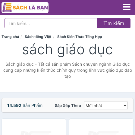
Tìm kiếm
Trang chủ
Sách tiếng Việt
Sách Kiến Thức Tổng Hợp
sách giáo dục
Sách giáo dục - Tất cả sản phẩm Sách chuyên ngành Giáo dục
cung cấp những kiến thức chính quy trong lĩnh vực giáo dục đào
tạo
14.592
Sản Phẩm
Sắp Xếp Theo