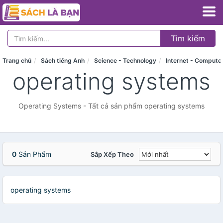
Tìm kiếm
Trang chủ
Sách tiếng Anh
Science - Technology
Internet - Compute
operating systems
Operating Systems - Tất cả sản phẩm operating systems
0
Sản Phẩm
Sắp Xếp Theo
operating systems