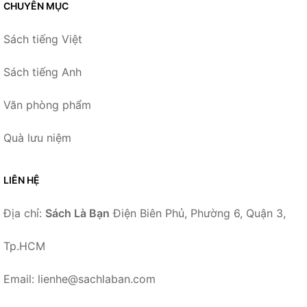
CHUYÊN MỤC
Sách tiếng Việt
Sách tiếng Anh
Văn phòng phẩm
Quà lưu niệm
LIÊN HỆ
Địa chỉ:
Sách Là Bạn
Điện Biên Phủ, Phường 6, Quận 3,
Tp.HCM
Email: lienhe@sachlaban.com