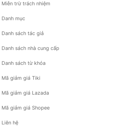
Miễn trừ trách nhiệm
Danh mục
Danh sách tác giả
Danh sách nhà cung cấp
Danh sách từ khóa
Mã giảm giá Tiki
Mã giảm giá Lazada
Mã giảm giá Shopee
Liên hệ