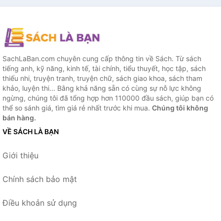
SachLaBan.com chuyên cung cấp thông tin về Sách. Từ sách
tiếng anh, kỹ năng, kinh tế, tài chính, tiểu thuyết, học tập, sách
thiếu nhi, truyện tranh, truyện chữ, sách giao khoa, sách tham
khảo, luyện thi... Bằng khả năng sẵn có cùng sự nỗ lực không
ngừng, chúng tôi đã tổng hợp hơn 110000 đầu sách, giúp bạn có
thể so sánh giá, tìm giá rẻ nhất trước khi mua.
Chúng tôi không
bán hàng.
VỀ SÁCH LÀ BẠN
Giới thiệu
Chính sách bảo mật
Điều khoản sử dụng