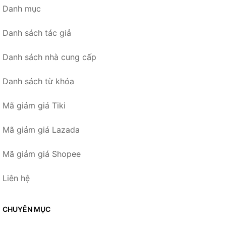
Danh mục
Danh sách tác giả
Danh sách nhà cung cấp
Danh sách từ khóa
Mã giảm giá Tiki
Mã giảm giá Lazada
Mã giảm giá Shopee
Liên hệ
CHUYÊN MỤC