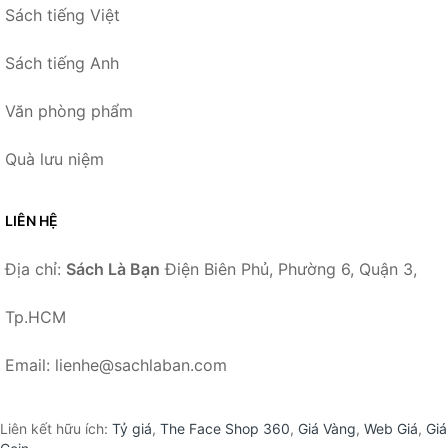
Sách tiếng Việt
Sách tiếng Anh
Văn phòng phẩm
Quà lưu niệm
LIÊN HỆ
Địa chỉ:
Sách Là Bạn
Điện Biên Phủ, Phường 6, Quận 3,
Tp.HCM
Email: lienhe@sachlaban.com
Liên kết hữu ích:
Tỷ giá
,
The Face Shop 360
,
Giá Vàng
,
Web Giá
,
Giá