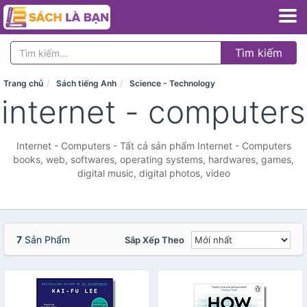
Tìm kiếm
Trang chủ
Sách tiếng Anh
Science - Technology
internet - computers
Internet - Computers - Tất cả sản phẩm Internet - Computers
books, web, softwares, operating systems, hardwares, games,
digital music, digital photos, video
7
Sản Phẩm
Sắp Xếp Theo