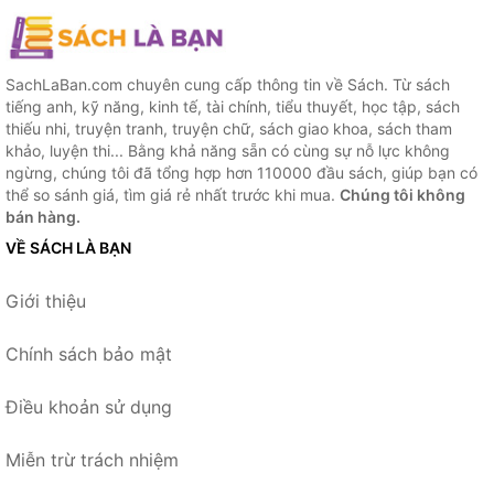
SachLaBan.com chuyên cung cấp thông tin về Sách. Từ sách
tiếng anh, kỹ năng, kinh tế, tài chính, tiểu thuyết, học tập, sách
thiếu nhi, truyện tranh, truyện chữ, sách giao khoa, sách tham
khảo, luyện thi... Bằng khả năng sẵn có cùng sự nỗ lực không
ngừng, chúng tôi đã tổng hợp hơn 110000 đầu sách, giúp bạn có
thể so sánh giá, tìm giá rẻ nhất trước khi mua.
Chúng tôi không
bán hàng.
VỀ SÁCH LÀ BẠN
Giới thiệu
Chính sách bảo mật
Điều khoản sử dụng
Miễn trừ trách nhiệm