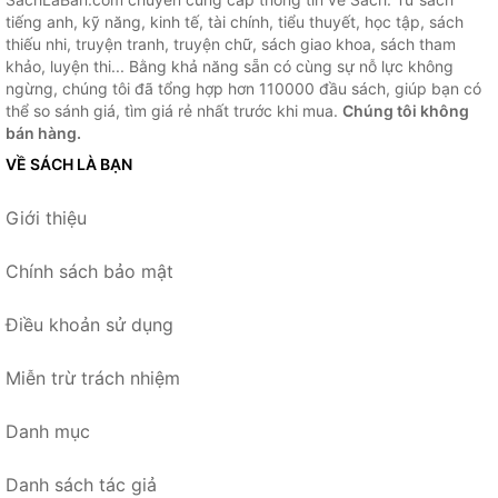
tiếng anh, kỹ năng, kinh tế, tài chính, tiểu thuyết, học tập, sách
thiếu nhi, truyện tranh, truyện chữ, sách giao khoa, sách tham
khảo, luyện thi... Bằng khả năng sẵn có cùng sự nỗ lực không
ngừng, chúng tôi đã tổng hợp hơn 110000 đầu sách, giúp bạn có
thể so sánh giá, tìm giá rẻ nhất trước khi mua.
Chúng tôi không
bán hàng.
VỀ SÁCH LÀ BẠN
Giới thiệu
Chính sách bảo mật
Điều khoản sử dụng
Miễn trừ trách nhiệm
Danh mục
Danh sách tác giả