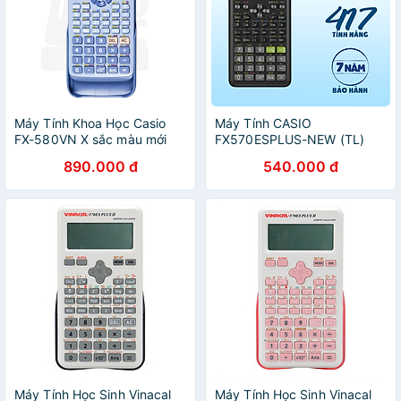
Máy Tính Khoa Học Casio
Máy Tính CASIO
FX-580VN X sắc màu mới
FX570ESPLUS-NEW (TL)
890.000 đ
540.000 đ
Máy Tính Học Sinh Vinacal
Máy Tính Học Sinh Vinacal