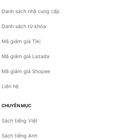
Danh sách nhà cung cấp
Danh sách từ khóa
Mã giảm giá Tiki
Mã giảm giá Lazada
Mã giảm giá Shopee
Liên hệ
CHUYÊN MỤC
Sách tiếng Việt
Sách tiếng Anh