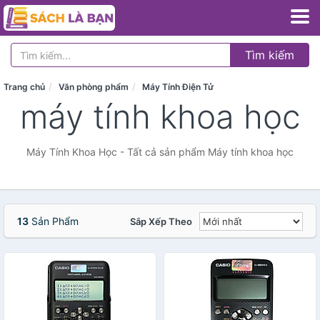
Tìm kiếm
Trang chủ
Văn phòng phẩm
Máy Tính Điện Tử
máy tính khoa học
Máy Tính Khoa Học - Tất cả sản phẩm Máy tính khoa học
13
Sản Phẩm
Sắp Xếp Theo