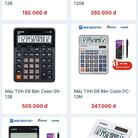
12B
120B
192.000 đ
265.000 đ
Máy Tính Để Bàn Casio GX-
Máy Tính Để Bàn Casio DC-
12B
12M
505.000 đ
347.000 đ