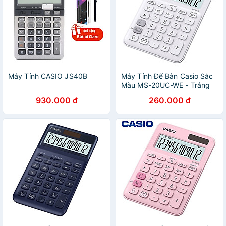
Máy Tính CASIO JS40B
Máy Tính Để Bàn Casio Sắc
Màu MS-20UC-WE - Trắng
930.000 đ
260.000 đ