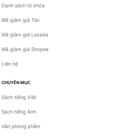
Danh sách từ khóa
Mã giảm giá Tiki
Mã giảm giá Lazada
Mã giảm giá Shopee
Liên hệ
CHUYÊN MỤC
Sách tiếng Việt
Sách tiếng Anh
Văn phòng phẩm