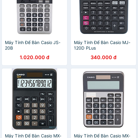
Máy Tính Để Bàn Casio JS-
Máy Tính Để Bàn Casio MJ-
20B
120D PLus
1.020.000 đ
340.000 đ
Máy Tính Để Bàn Casio MX-
Máy Tính Để Bàn Casio MX-