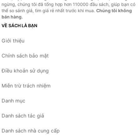
ngừng, chúng tôi đã tổng hợp hơn 110000 đầu sách, giúp bạn có
thể so sánh giá, tìm giá rẻ nhất trước khi mua.
Chúng tôi không
bán hàng.
VỀ SÁCH LÀ BẠN
Giới thiệu
Chính sách bảo mật
Điều khoản sử dụng
Miễn trừ trách nhiệm
Danh mục
Danh sách tác giả
Danh sách nhà cung cấp