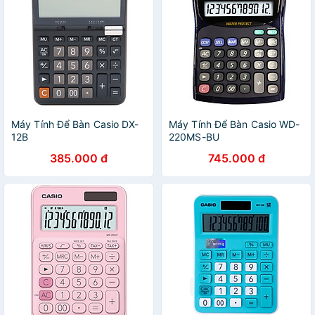
Máy Tính Để Bàn Casio DX-
Máy Tính Để Bàn Casio WD-
12B
220MS-BU
385.000 đ
745.000 đ