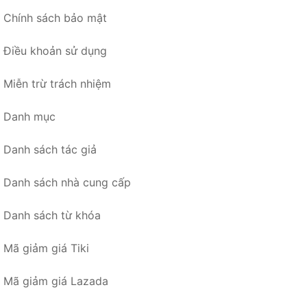
Chính sách bảo mật
Điều khoản sử dụng
Miễn trừ trách nhiệm
Danh mục
Danh sách tác giả
Danh sách nhà cung cấp
Danh sách từ khóa
Mã giảm giá Tiki
Mã giảm giá Lazada