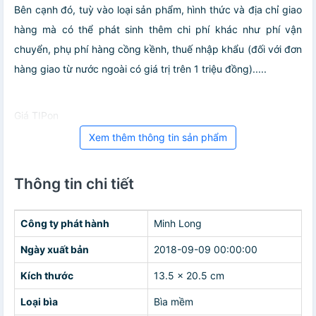
Bên cạnh đó, tuỳ vào loại sản phẩm, hình thức và địa chỉ giao
hàng mà có thể phát sinh thêm chi phí khác như phí vận
chuyển, phụ phí hàng cồng kềnh, thuế nhập khẩu (đối với đơn
hàng giao từ nước ngoài có giá trị trên 1 triệu đồng).....
Giá TIPon
Xem thêm thông tin sản phẩm
Thông tin chi tiết
Công ty phát hành
Minh Long
Ngày xuất bản
2018-09-09 00:00:00
Kích thước
13.5 x 20.5 cm
Loại bìa
Bìa mềm