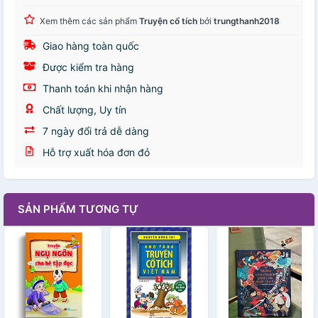
Xem thêm các sản phẩm
Truyện cổ tích
bởi
trungthanh2018
Giao hàng toàn quốc
Được kiểm tra hàng
Thanh toán khi nhận hàng
Chất lượng, Uy tín
7 ngày đổi trả dễ dàng
Hỗ trợ xuất hóa đơn đỏ
SẢN PHẨM TƯƠNG TỰ