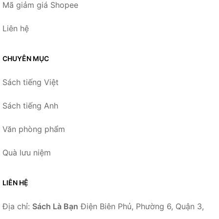
Mã giảm giá Shopee
Liên hệ
CHUYÊN MỤC
Sách tiếng Việt
Sách tiếng Anh
Văn phòng phẩm
Quà lưu niệm
LIÊN HỆ
Địa chỉ:
Sách Là Bạn
Điện Biên Phủ, Phường 6, Quận 3,