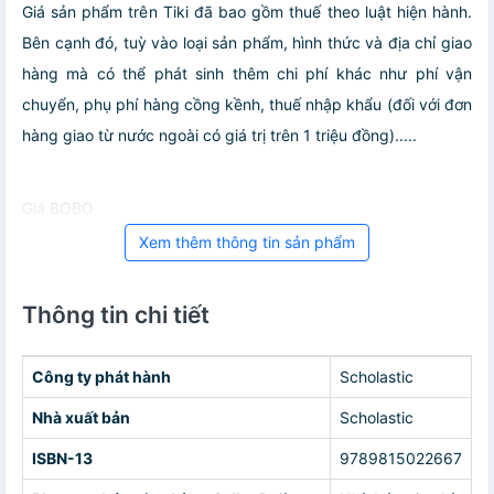
Giá sản phẩm trên Tiki đã bao gồm thuế theo luật hiện hành.
Bên cạnh đó, tuỳ vào loại sản phẩm, hình thức và địa chỉ giao
hàng mà có thể phát sinh thêm chi phí khác như phí vận
chuyển, phụ phí hàng cồng kềnh, thuế nhập khẩu (đối với đơn
hàng giao từ nước ngoài có giá trị trên 1 triệu đồng).....
Giá BOBO
Xem thêm thông tin sản phẩm
Thông tin chi tiết
Công ty phát hành
Scholastic
Nhà xuất bản
Scholastic
ISBN-13
9789815022667