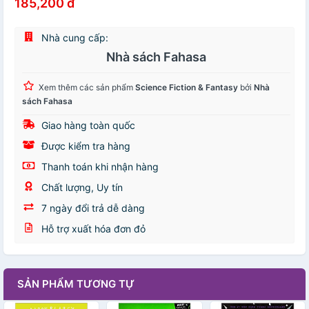
185,200 đ
Nhà cung cấp:
Nhà sách Fahasa
Xem thêm các sản phẩm
Science Fiction & Fantasy
bởi
Nhà
sách Fahasa
Giao hàng toàn quốc
Được kiểm tra hàng
Thanh toán khi nhận hàng
Chất lượng, Uy tín
7 ngày đổi trả dễ dàng
Hỗ trợ xuất hóa đơn đỏ
SẢN PHẨM TƯƠNG TỰ