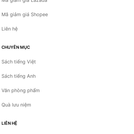
Mã giảm giá Shopee
Liên hệ
CHUYÊN MỤC
Sách tiếng Việt
Sách tiếng Anh
Văn phòng phẩm
Quà lưu niệm
LIÊN HỆ