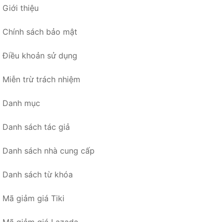
Giới thiệu
Chính sách bảo mật
Điều khoản sử dụng
Miễn trừ trách nhiệm
Danh mục
Danh sách tác giả
Danh sách nhà cung cấp
Danh sách từ khóa
Mã giảm giá Tiki
Mã giảm giá Lazada