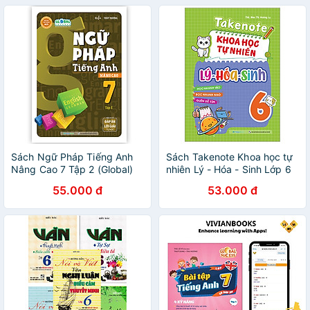
Sách Ngữ Pháp Tiếng Anh
Sách Takenote Khoa học tự
Nâng Cao 7 Tập 2 (Global)
nhiên Lý - Hóa - Sinh Lớp 6
55.000 đ
53.000 đ