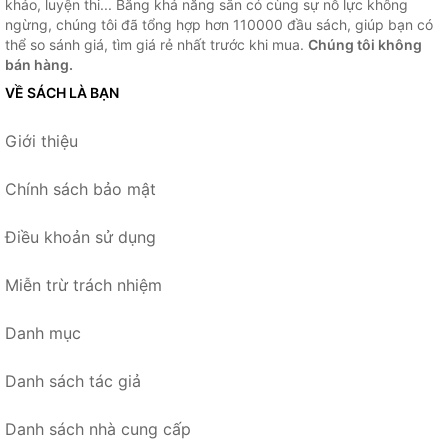
khảo, luyện thi... Bằng khả năng sẵn có cùng sự nỗ lực không
ngừng, chúng tôi đã tổng hợp hơn 110000 đầu sách, giúp bạn có
thể so sánh giá, tìm giá rẻ nhất trước khi mua.
Chúng tôi không
bán hàng.
VỀ SÁCH LÀ BẠN
Giới thiệu
Chính sách bảo mật
Điều khoản sử dụng
Miễn trừ trách nhiệm
Danh mục
Danh sách tác giả
Danh sách nhà cung cấp