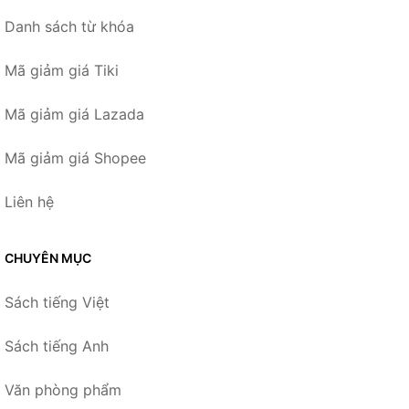
Danh sách từ khóa
Mã giảm giá Tiki
Mã giảm giá Lazada
Mã giảm giá Shopee
Liên hệ
CHUYÊN MỤC
Sách tiếng Việt
Sách tiếng Anh
Văn phòng phẩm