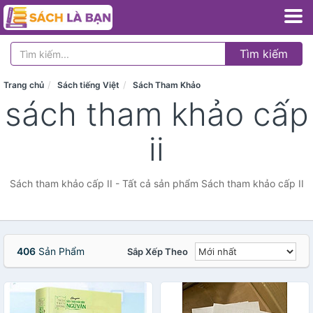
Tìm kiếm
Trang chủ
Sách tiếng Việt
Sách Tham Khảo
sách tham khảo cấp
ii
Sách tham khảo cấp II - Tất cả sản phẩm Sách tham khảo cấp II
406
Sản Phẩm
Sắp Xếp Theo