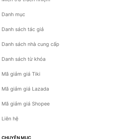
Danh mục
Danh sách tác giả
Danh sách nhà cung cấp
Danh sách từ khóa
Mã giảm giá Tiki
Mã giảm giá Lazada
Mã giảm giá Shopee
Liên hệ
CHUYÊN MỤC