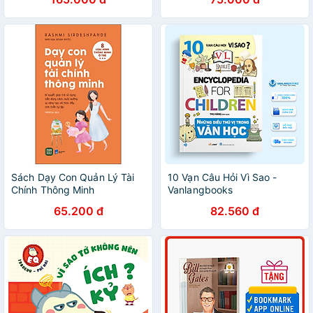
Sách Dạy Con Quản Lý Tài
10 Vạn Câu Hỏi Vì Sao -
Chính Thông Minh
Vanlangbooks
65.200 đ
82.560 đ