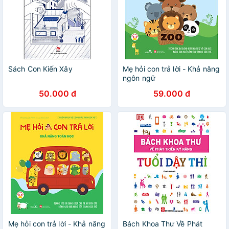
Sách Con Kiến Xây
Mẹ hỏi con trả lời - Khả năng
ngôn ngữ
50.000 đ
59.000 đ
Mẹ hỏi con trả lời - Khả năng
Bách Khoa Thư Về Phát