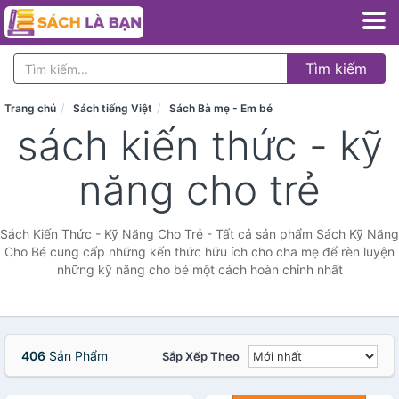
Tìm kiếm
Trang chủ
Sách tiếng Việt
Sách Bà mẹ - Em bé
sách kiến thức - kỹ
năng cho trẻ
Sách Kiến Thức - Kỹ Năng Cho Trẻ - Tất cả sản phẩm Sách Kỹ Năng
Cho Bé cung cấp những kến thức hữu ích cho cha mẹ để rèn luyện
những kỹ năng cho bé một cách hoàn chỉnh nhất
406
Sản Phẩm
Sắp Xếp Theo