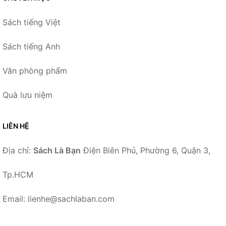
Sách tiếng Việt
Sách tiếng Anh
Văn phòng phẩm
Quà lưu niệm
LIÊN HỆ
Địa chỉ:
Sách Là Bạn
Điện Biên Phủ, Phường 6, Quận 3,
Tp.HCM
Email: lienhe@sachlaban.com