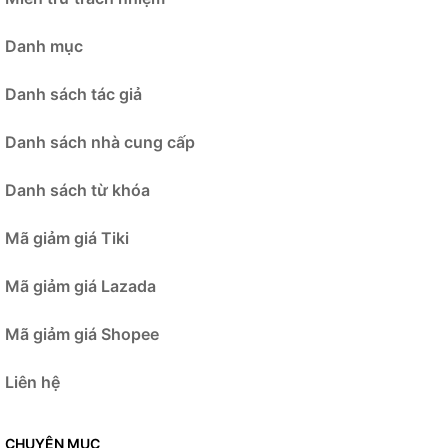
Danh mục
Danh sách tác giả
Danh sách nhà cung cấp
Danh sách từ khóa
Mã giảm giá Tiki
Mã giảm giá Lazada
Mã giảm giá Shopee
Liên hệ
CHUYÊN MỤC