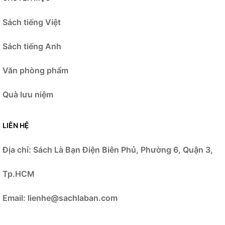
Sách tiếng Việt
Sách tiếng Anh
Văn phòng phẩm
Quà lưu niệm
LIÊN HỆ
Địa chỉ:
Sách Là Bạn
Điện Biên Phủ, Phường 6, Quận 3,
Tp.HCM
Email: lienhe@sachlaban.com