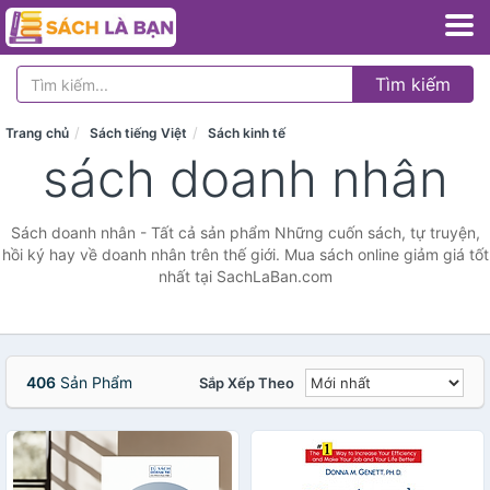
Tìm kiếm
Trang chủ
Sách tiếng Việt
Sách kinh tế
sách doanh nhân
Sách doanh nhân - Tất cả sản phẩm Những cuốn sách, tự truyện,
hồi ký hay về doanh nhân trên thế giới. Mua sách online giảm giá tốt
nhất tại SachLaBan.com
406
Sản Phẩm
Sắp Xếp Theo