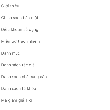
Giới thiệu
Chính sách bảo mật
Điều khoản sử dụng
Miễn trừ trách nhiệm
Danh mục
Danh sách tác giả
Danh sách nhà cung cấp
Danh sách từ khóa
Mã giảm giá Tiki