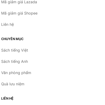
Mã giảm giá Lazada
Mã giảm giá Shopee
Liên hệ
CHUYÊN MỤC
Sách tiếng Việt
Sách tiếng Anh
Văn phòng phẩm
Quà lưu niệm
LIÊN HỆ