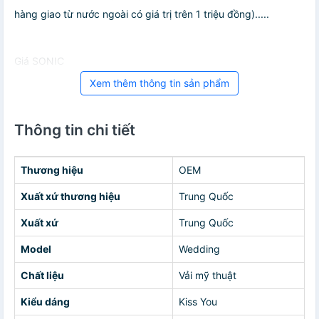
hàng giao từ nước ngoài có giá trị trên 1 triệu đồng).....
Giá SONIC
Xem thêm thông tin sản phẩm
Thông tin chi tiết
Thương hiệu
OEM
Xuất xứ thương hiệu
Trung Quốc
Xuất xứ
Trung Quốc
Model
Wedding
Chất liệu
Vải mỹ thuật
Kiểu dáng
Kiss You