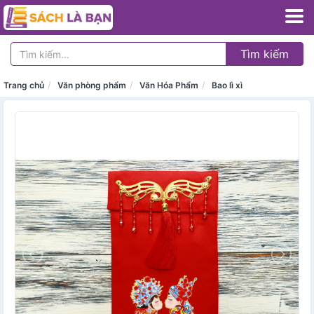
Tìm kiếm
Trang chủ
Văn phòng phẩm
Văn Hóa Phẩm
Bao lì xì