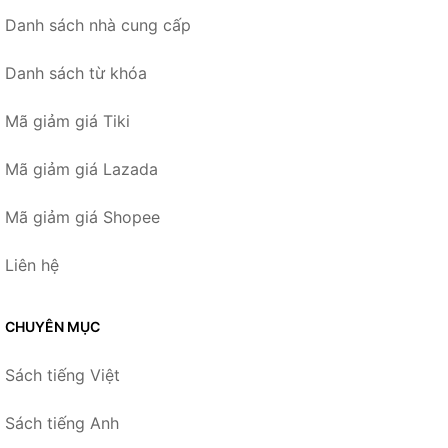
Danh sách nhà cung cấp
Danh sách từ khóa
Mã giảm giá Tiki
Mã giảm giá Lazada
Mã giảm giá Shopee
Liên hệ
CHUYÊN MỤC
Sách tiếng Việt
Sách tiếng Anh