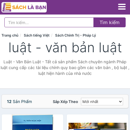
Tìm kiếm
Trang chủ
Sách tiếng Việt
Sách Chính Trị - Pháp Lý
luật - văn bản luật
Luật - Văn Bản Luật - Tất cả sản phẩm Sách chuyên ngành Pháp
luật cung cấp các tài liệu chính quy bao gồm các văn bản , bộ luật ,
luật hiện hành của nhà nước
12
Sản Phẩm
Sắp Xếp Theo