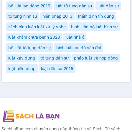
bộ luật lao động 2019
luật tố tụng dân sự
luật dân sự
tố tụng hình sự
hiến pháp 2013
thẩm định tín dụng
sách bình luận luật xử lý vphc
bình luận bộ luật hình sự
luật khám chữa bệnh 2023
luật nhà ở
bộ luật tố tụng dân sự
bình luận án đỗ văn đại
luật xây dựng
tố tụng dân sự
pháp luật về hợp đồng
luật hiến pháp
luật dân sự 2015
SachLaBan.com chuyên cung cấp thông tin về Sách. Từ sách