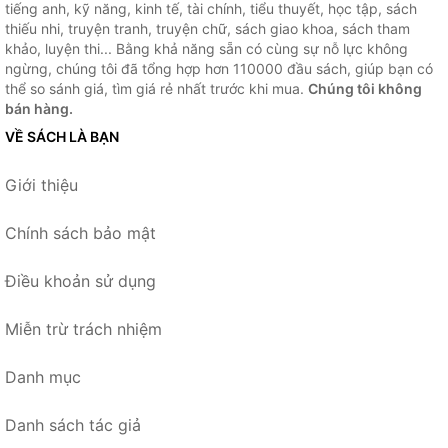
tiếng anh, kỹ năng, kinh tế, tài chính, tiểu thuyết, học tập, sách
thiếu nhi, truyện tranh, truyện chữ, sách giao khoa, sách tham
khảo, luyện thi... Bằng khả năng sẵn có cùng sự nỗ lực không
ngừng, chúng tôi đã tổng hợp hơn 110000 đầu sách, giúp bạn có
thể so sánh giá, tìm giá rẻ nhất trước khi mua.
Chúng tôi không
bán hàng.
VỀ SÁCH LÀ BẠN
Giới thiệu
Chính sách bảo mật
Điều khoản sử dụng
Miễn trừ trách nhiệm
Danh mục
Danh sách tác giả