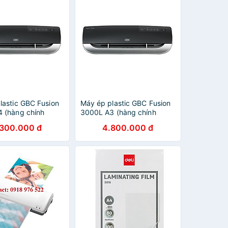
lastic GBC Fusion
Máy ép plastic GBC Fusion
 (hàng chính
3000L A3 (hàng chính
hãng)
.300.000 đ
4.800.000 đ