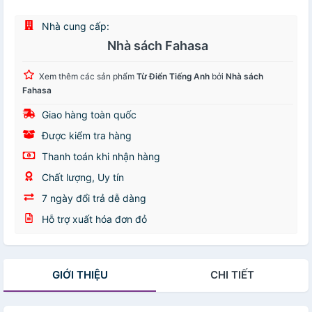
Nhà cung cấp:
Nhà sách Fahasa
Xem thêm các sản phẩm
Từ Điển Tiếng Anh
bởi
Nhà sách
Fahasa
Giao hàng toàn quốc
Được kiểm tra hàng
Thanh toán khi nhận hàng
Chất lượng, Uy tín
7 ngày đổi trả dễ dàng
Hỗ trợ xuất hóa đơn đỏ
GIỚI THIỆU
CHI TIẾT