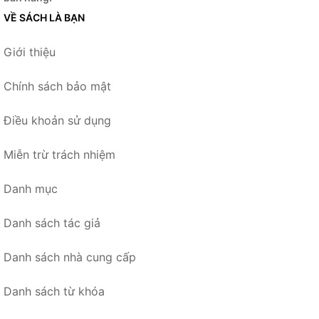
VỀ SÁCH LÀ BẠN
Giới thiệu
Chính sách bảo mật
Điều khoản sử dụng
Miễn trừ trách nhiệm
Danh mục
Danh sách tác giả
Danh sách nhà cung cấp
Danh sách từ khóa