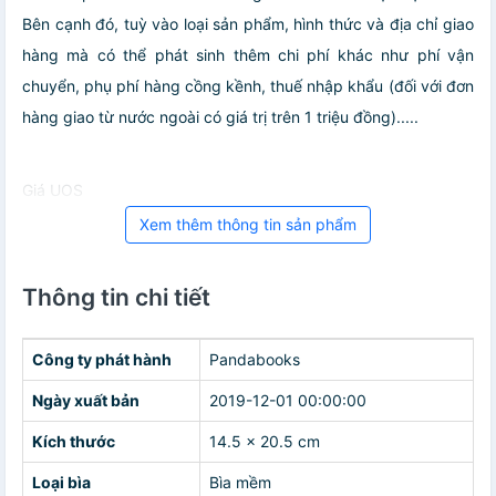
Bên cạnh đó, tuỳ vào loại sản phẩm, hình thức và địa chỉ giao
hàng mà có thể phát sinh thêm chi phí khác như phí vận
chuyển, phụ phí hàng cồng kềnh, thuế nhập khẩu (đối với đơn
hàng giao từ nước ngoài có giá trị trên 1 triệu đồng).....
Giá UOS
Xem thêm thông tin sản phẩm
Thông tin chi tiết
Công ty phát hành
Pandabooks
Ngày xuất bản
2019-12-01 00:00:00
Kích thước
14.5 x 20.5 cm
Loại bìa
Bìa mềm