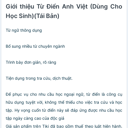
Giới thiệu Từ Điển Anh Việt (Dùng Cho
Học Sinh)(Tái Bản)
Từ ngữ thông dụng
Bổ sung nhiều từ chuyên ngành
Trình bày đơn giản, rõ ràng
Tiện dụng trong tra cứu, dịch thuật.
Để phục vụ cho nhu cầu học ngoại ngữ, từ điển là công cụ
hữu dụng tuyệt vời, không thể thiếu cho việc tra cứu và học
tập. Hy vọng cuốn từ điển này sẽ đáp ứng được nhu cầu học
tập ngày càng cao của độc giả
Giá sản phẩm trên Tiki đã bao gồm thuế theo luật hiện hành.