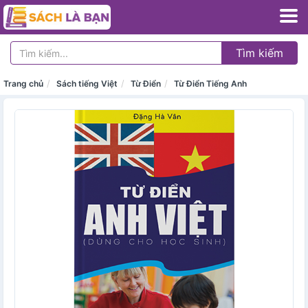
Tìm kiếm
Trang chủ
Sách tiếng Việt
Từ Điển
Từ Điển Tiếng Anh