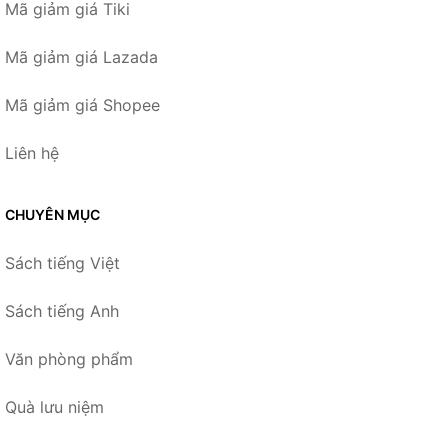
Mã giảm giá Tiki
Mã giảm giá Lazada
Mã giảm giá Shopee
Liên hệ
CHUYÊN MỤC
Sách tiếng Việt
Sách tiếng Anh
Văn phòng phẩm
Quà lưu niệm