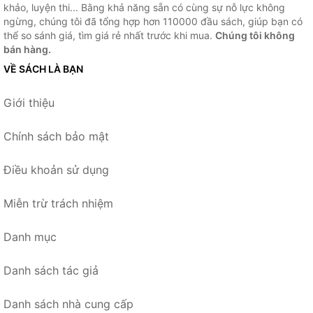
khảo, luyện thi... Bằng khả năng sẵn có cùng sự nỗ lực không
ngừng, chúng tôi đã tổng hợp hơn 110000 đầu sách, giúp bạn có
thể so sánh giá, tìm giá rẻ nhất trước khi mua.
Chúng tôi không
bán hàng.
VỀ SÁCH LÀ BẠN
Giới thiệu
Chính sách bảo mật
Điều khoản sử dụng
Miễn trừ trách nhiệm
Danh mục
Danh sách tác giả
Danh sách nhà cung cấp