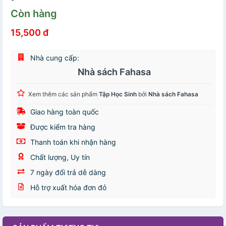
Còn hàng
15,500 đ
Nhà cung cấp:
Nhà sách Fahasa
Xem thêm các sản phẩm
Tập Học Sinh
bởi
Nhà sách Fahasa
Giao hàng toàn quốc
Được kiểm tra hàng
Thanh toán khi nhận hàng
Chất lượng, Uy tín
7 ngày đổi trả dễ dàng
Hỗ trợ xuất hóa đơn đỏ