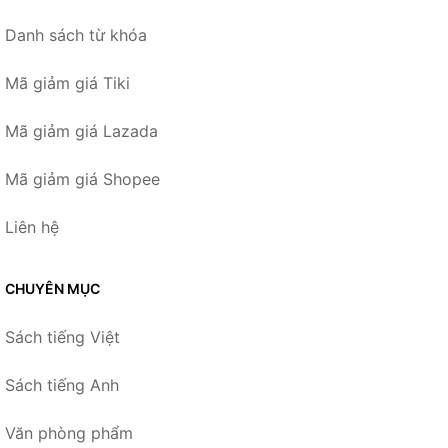
Danh sách từ khóa
Mã giảm giá Tiki
Mã giảm giá Lazada
Mã giảm giá Shopee
Liên hệ
CHUYÊN MỤC
Sách tiếng Việt
Sách tiếng Anh
Văn phòng phẩm