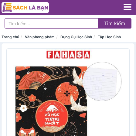
Tìm kiếm
Trang chủ
Văn phòng phẩm
Dụng Cụ Học Sinh
Tập Học Sinh