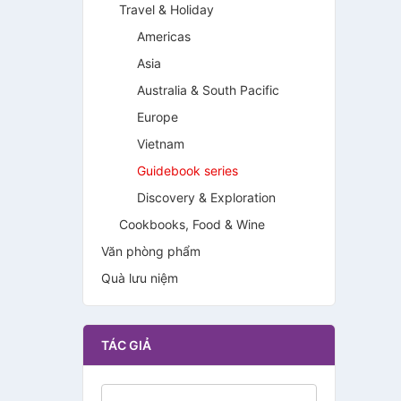
Travel & Holiday
Americas
Asia
Australia & South Pacific
Europe
Vietnam
Guidebook series
Discovery & Exploration
Cookbooks, Food & Wine
Văn phòng phẩm
Quà lưu niệm
TÁC GIẢ