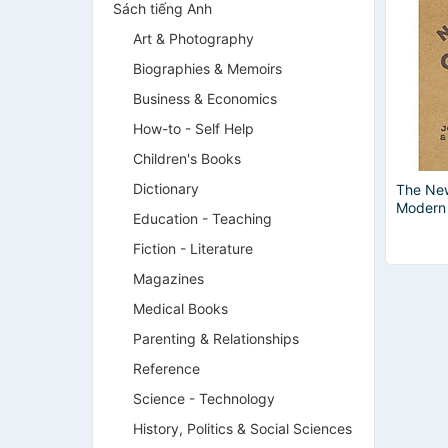
Sách tiếng Anh
Art & Photography
Biographies & Memoirs
Business & Economics
How-to - Self Help
Children's Books
Dictionary
The New
Modern 
Education - Teaching
Fiction - Literature
Magazines
Medical Books
Parenting & Relationships
Reference
Science - Technology
History, Politics & Social Sciences