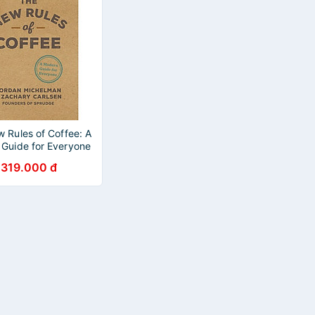
 Rules of Coffee: A
Guide for Everyone
319.000 đ