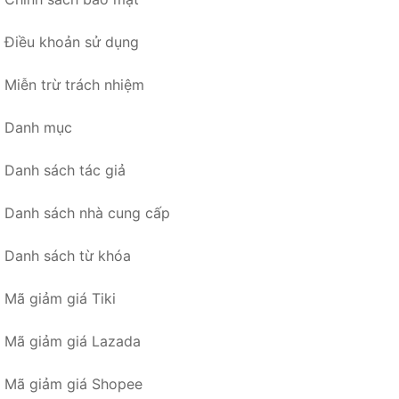
Điều khoản sử dụng
Miễn trừ trách nhiệm
Danh mục
Danh sách tác giả
Danh sách nhà cung cấp
Danh sách từ khóa
Mã giảm giá Tiki
Mã giảm giá Lazada
Mã giảm giá Shopee