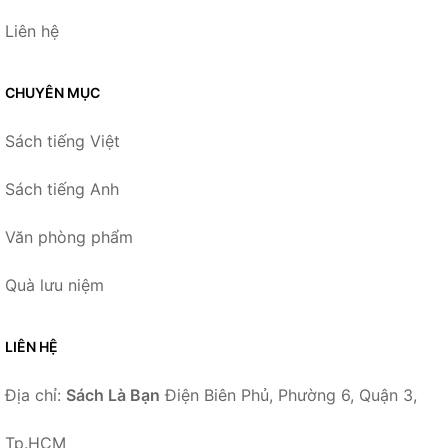
Liên hệ
CHUYÊN MỤC
Sách tiếng Việt
Sách tiếng Anh
Văn phòng phẩm
Quà lưu niệm
LIÊN HỆ
Địa chỉ:
Sách Là Bạn
Điện Biên Phủ, Phường 6, Quận 3,
Tp.HCM