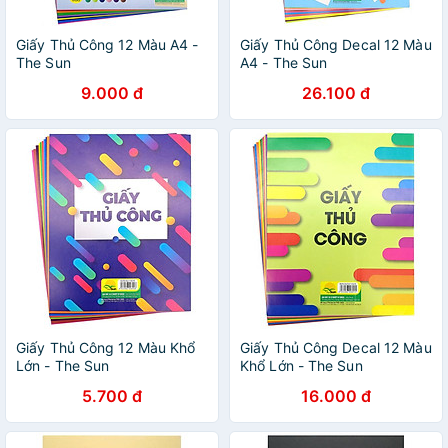
Giấy Thủ Công 12 Màu A4 -
Giấy Thủ Công Decal 12 Màu
The Sun
A4 - The Sun
9.000 đ
26.100 đ
Giấy Thủ Công 12 Màu Khổ
Giấy Thủ Công Decal 12 Màu
Lớn - The Sun
Khổ Lớn - The Sun
5.700 đ
16.000 đ