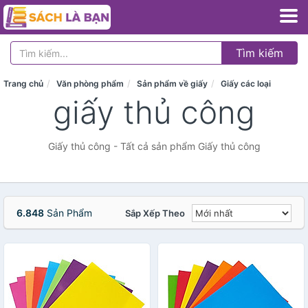
Tìm kiếm
Trang chủ
Văn phòng phẩm
Sản phẩm về giấy
Giấy các loại
giấy thủ công
Giấy thủ công - Tất cả sản phẩm Giấy thủ công
6.848
Sản Phẩm
Sắp Xếp Theo