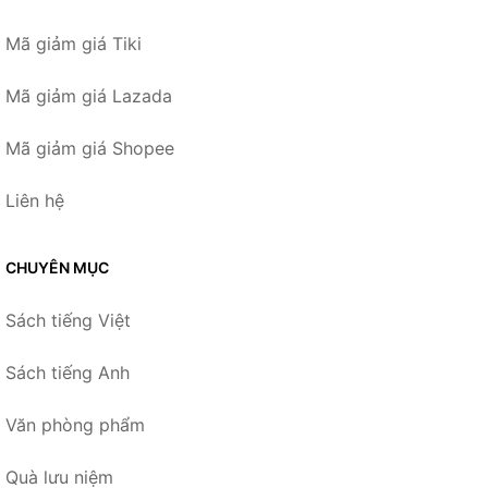
Mã giảm giá Tiki
Mã giảm giá Lazada
Mã giảm giá Shopee
Liên hệ
CHUYÊN MỤC
Sách tiếng Việt
Sách tiếng Anh
Văn phòng phẩm
Quà lưu niệm