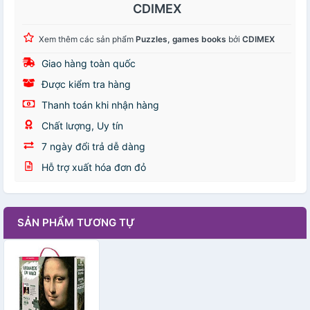
CDIMEX
Xem thêm các sản phẩm
Puzzles, games books
bởi
CDIMEX
Giao hàng toàn quốc
Được kiểm tra hàng
Thanh toán khi nhận hàng
Chất lượng, Uy tín
7 ngày đổi trả dễ dàng
Hỗ trợ xuất hóa đơn đỏ
SẢN PHẨM TƯƠNG TỰ