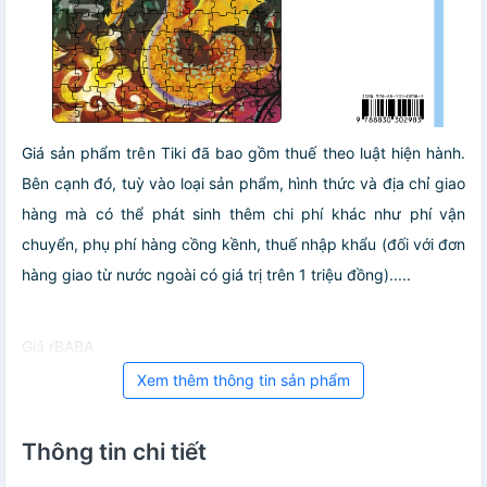
Giá sản phẩm trên Tiki đã bao gồm thuế theo luật hiện hành.
Bên cạnh đó, tuỳ vào loại sản phẩm, hình thức và địa chỉ giao
hàng mà có thể phát sinh thêm chi phí khác như phí vận
chuyển, phụ phí hàng cồng kềnh, thuế nhập khẩu (đối với đơn
hàng giao từ nước ngoài có giá trị trên 1 triệu đồng).....
Giá rBABA
Xem thêm thông tin sản phẩm
Thông tin chi tiết