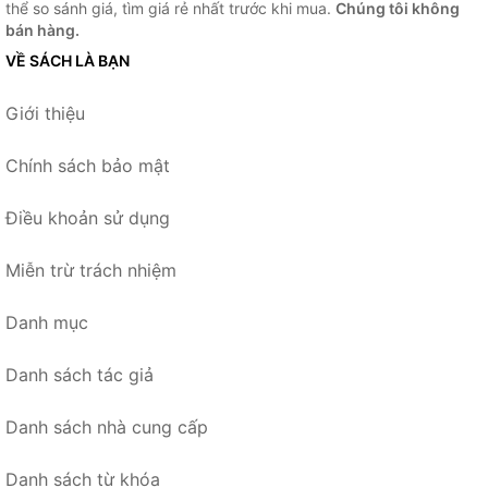
thể so sánh giá, tìm giá rẻ nhất trước khi mua.
Chúng tôi không
bán hàng.
VỀ SÁCH LÀ BẠN
Giới thiệu
Chính sách bảo mật
Điều khoản sử dụng
Miễn trừ trách nhiệm
Danh mục
Danh sách tác giả
Danh sách nhà cung cấp
Danh sách từ khóa