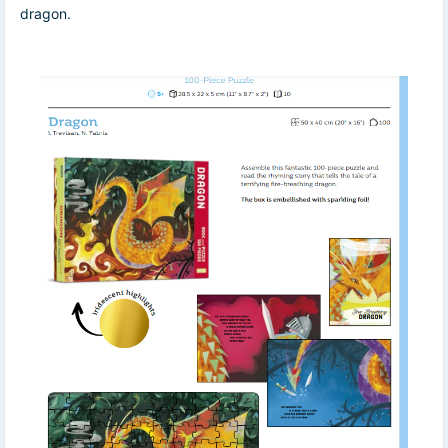
dragon.