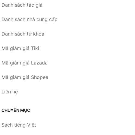
Danh sách tác giả
Danh sách nhà cung cấp
Danh sách từ khóa
Mã giảm giá Tiki
Mã giảm giá Lazada
Mã giảm giá Shopee
Liên hệ
CHUYÊN MỤC
Sách tiếng Việt