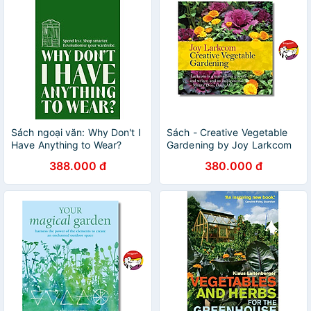
Sách ngoại văn: Why Don't I
Sách - Creative Vegetable
Have Anything to Wear?
Gardening by Joy Larkcom
388.000 đ
380.000 đ