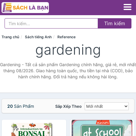
Tìm kiếm
Trang chủ
Sách tiếng Anh
Reference
gardening
Gardening - Tất cả sản phẩm Gardening chính hãng, giá rẻ, mới nhất
tháng 08/2026. Giao hàng toàn quốc, thu tiền tại nhà (COD), bảo
hành chính hãng. Đổi trả hàng nếu không hài lòng.
20
Sản Phẩm
Sắp Xếp Theo