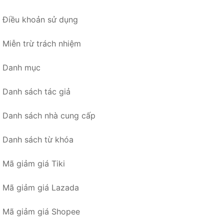
Điều khoản sử dụng
Miễn trừ trách nhiệm
Danh mục
Danh sách tác giả
Danh sách nhà cung cấp
Danh sách từ khóa
Mã giảm giá Tiki
Mã giảm giá Lazada
Mã giảm giá Shopee