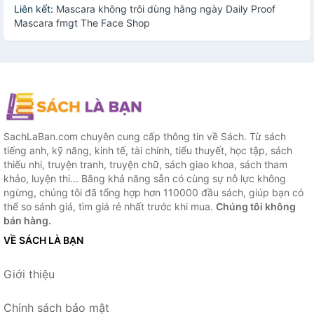
Liên kết:
Mascara không trôi dùng hằng ngày Daily Proof
Mascara fmgt The Face Shop
SachLaBan.com chuyên cung cấp thông tin về Sách. Từ sách
tiếng anh, kỹ năng, kinh tế, tài chính, tiểu thuyết, học tập, sách
thiếu nhi, truyện tranh, truyện chữ, sách giao khoa, sách tham
khảo, luyện thi... Bằng khả năng sẵn có cùng sự nỗ lực không
ngừng, chúng tôi đã tổng hợp hơn 110000 đầu sách, giúp bạn có
thể so sánh giá, tìm giá rẻ nhất trước khi mua.
Chúng tôi không
bán hàng.
VỀ SÁCH LÀ BẠN
Giới thiệu
Chính sách bảo mật