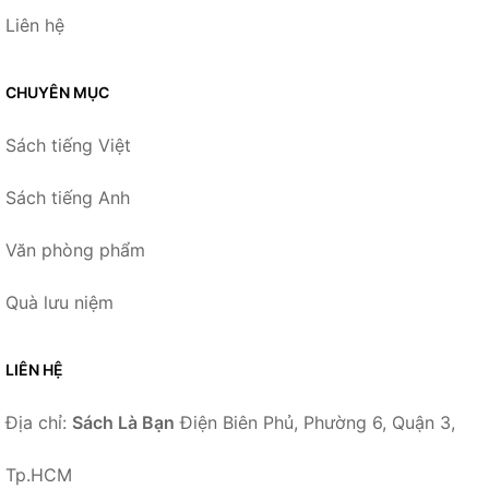
Liên hệ
CHUYÊN MỤC
Sách tiếng Việt
Sách tiếng Anh
Văn phòng phẩm
Quà lưu niệm
LIÊN HỆ
Địa chỉ:
Sách Là Bạn
Điện Biên Phủ, Phường 6, Quận 3,
Tp.HCM