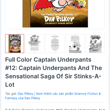
Full Color Captain Underpants
#12: Captain Underpants And The
Sensational Saga Of Sir Stinks-A-
Lot
Tác giả:
Dav Pilkey
|
Xem thêm các sản phẩm Science Fiction &
Fantasy của Dav Pilkey