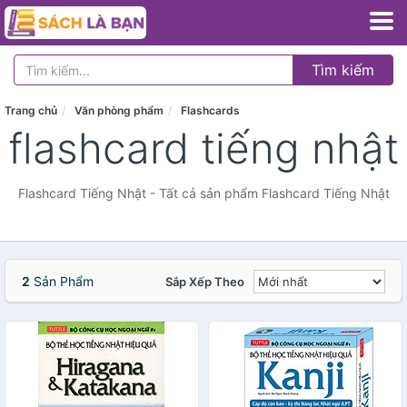
Tìm kiếm
Trang chủ
Văn phòng phẩm
Flashcards
flashcard tiếng nhật
Flashcard Tiếng Nhật - Tất cả sản phẩm Flashcard Tiếng Nhật
2
Sản Phẩm
Sắp Xếp Theo