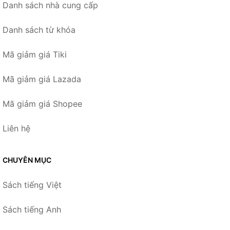
Danh sách nhà cung cấp
Danh sách từ khóa
Mã giảm giá Tiki
Mã giảm giá Lazada
Mã giảm giá Shopee
Liên hệ
CHUYÊN MỤC
Sách tiếng Việt
Sách tiếng Anh