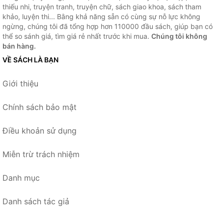
thiếu nhi, truyện tranh, truyện chữ, sách giao khoa, sách tham
khảo, luyện thi... Bằng khả năng sẵn có cùng sự nỗ lực không
ngừng, chúng tôi đã tổng hợp hơn 110000 đầu sách, giúp bạn có
thể so sánh giá, tìm giá rẻ nhất trước khi mua.
Chúng tôi không
bán hàng.
VỀ SÁCH LÀ BẠN
Giới thiệu
Chính sách bảo mật
Điều khoản sử dụng
Miễn trừ trách nhiệm
Danh mục
Danh sách tác giả