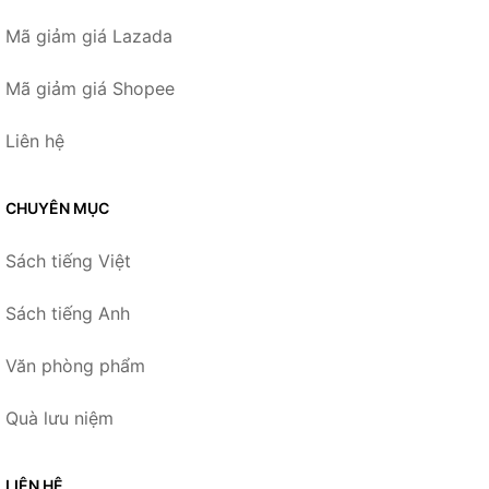
Mã giảm giá Lazada
Mã giảm giá Shopee
Liên hệ
CHUYÊN MỤC
Sách tiếng Việt
Sách tiếng Anh
Văn phòng phẩm
Quà lưu niệm
LIÊN HỆ