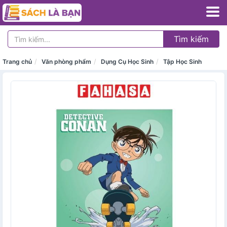
Tìm kiếm
Trang chủ
Văn phòng phẩm
Dụng Cụ Học Sinh
Tập Học Sinh