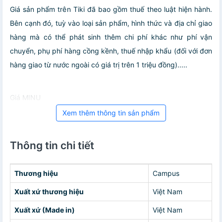
Giá sản phẩm trên Tiki đã bao gồm thuế theo luật hiện hành.
Bên cạnh đó, tuỳ vào loại sản phẩm, hình thức và địa chỉ giao
hàng mà có thể phát sinh thêm chi phí khác như phí vận
chuyển, phụ phí hàng cồng kềnh, thuế nhập khẩu (đối với đơn
hàng giao từ nước ngoài có giá trị trên 1 triệu đồng).....
Giá MINU
Xem thêm thông tin sản phẩm
Thông tin chi tiết
Thương hiệu
Campus
Xuất xứ thương hiệu
Việt Nam
Xuất xứ (Made in)
Việt Nam