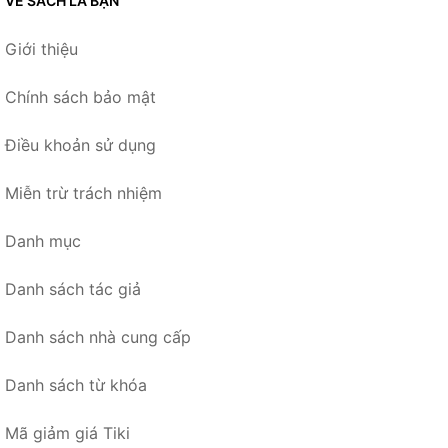
VỀ SÁCH LÀ BẠN
Giới thiệu
Chính sách bảo mật
Điều khoản sử dụng
Miễn trừ trách nhiệm
Danh mục
Danh sách tác giả
Danh sách nhà cung cấp
Danh sách từ khóa
Mã giảm giá Tiki