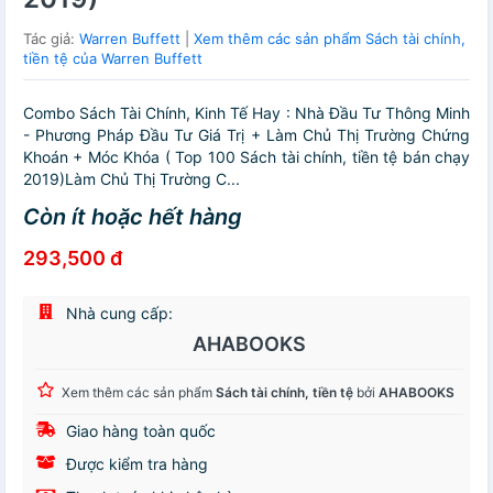
Tác giả:
Warren Buffett
|
Xem thêm các sản phẩm Sách tài chính,
tiền tệ của Warren Buffett
Combo Sách Tài Chính, Kinh Tế Hay : Nhà Đầu Tư Thông Minh
- Phương Pháp Đầu Tư Giá Trị + Làm Chủ Thị Trường Chứng
Khoán + Móc Khóa ( Top 100 Sách tài chính, tiền tệ bán chạy
2019)Làm Chủ Thị Trường C...
Còn ít hoặc hết hàng
293,500 đ
Nhà cung cấp:
AHABOOKS
Xem thêm các sản phẩm
Sách tài chính, tiền tệ
bởi
AHABOOKS
Giao hàng toàn quốc
Được kiểm tra hàng