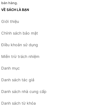
bán hàng.
VỀ SÁCH LÀ BẠN
Giới thiệu
Chính sách bảo mật
Điều khoản sử dụng
Miễn trừ trách nhiệm
Danh mục
Danh sách tác giả
Danh sách nhà cung cấp
Danh sách từ khóa