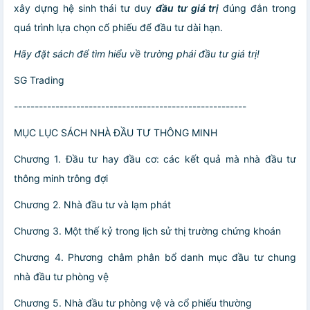
xây dựng hệ sinh thái tư duy
đầu tư giá trị
đúng đắn trong
quá trình lựa chọn cổ phiếu để đầu tư dài hạn.
Hãy đặt sách để tìm hiểu về trường phái đầu tư giá trị!
SG Trading
--------------------------------------------------------
MỤC LỤC SÁCH NHÀ ĐẦU TƯ THÔNG MINH
Chương 1. Đầu tư hay đầu cơ: các kết quả mà nhà đầu tư
thông minh trông đợi
Chương 2. Nhà đầu tư và lạm phát
Chương 3. Một thế kỷ trong lịch sử thị trường chứng khoán
Chương 4. Phương châm phân bổ danh mục đầu tư chung
nhà đầu tư phòng vệ
Chương 5. Nhà đầu tư phòng vệ và cổ phiếu thường