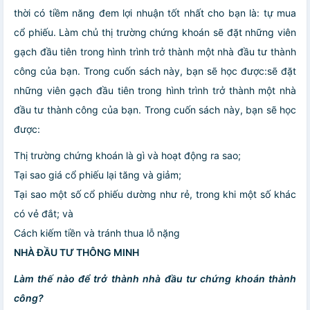
thời có tiềm năng đem lợi nhuận tốt nhất cho bạn là: tự mua
cổ phiếu. Làm chủ thị trường chứng khoán sẽ đặt những viên
gạch đầu tiên trong hình trình trở thành một nhà đầu tư thành
công của bạn. Trong cuốn sách này, bạn sẽ học được:sẽ đặt
những viên gạch đầu tiên trong hình trình trở thành một nhà
đầu tư thành công của bạn. Trong cuốn sách này, bạn sẽ học
được:
Thị trường chứng khoán là gì và hoạt động ra sao;
Tại sao giá cổ phiếu lại tăng và giảm;
Tại sao một số cổ phiếu dường như rẻ, trong khi một số khác
có vẻ đắt; và
Cách kiếm tiền và tránh thua lỗ nặng
NHÀ ĐẦU TƯ THÔNG MINH
Làm thế nào để trở thành nhà đầu tư chứng khoán thành
công?