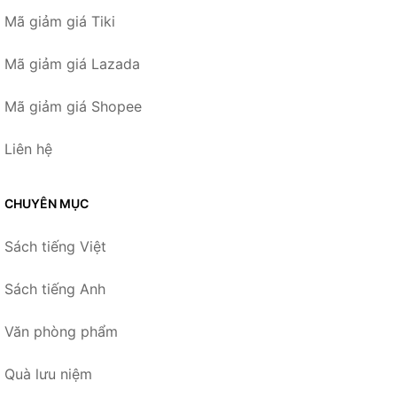
Mã giảm giá Tiki
Mã giảm giá Lazada
Mã giảm giá Shopee
Liên hệ
CHUYÊN MỤC
Sách tiếng Việt
Sách tiếng Anh
Văn phòng phẩm
Quà lưu niệm