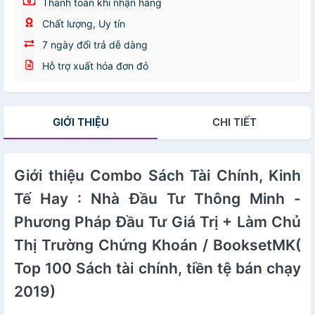
Thanh toán khi nhận hàng
Chất lượng, Uy tín
7 ngày đổi trả dễ dàng
Hỗ trợ xuất hóa đơn đỏ
GIỚI THIỆU
CHI TIẾT
Giới thiệu Combo Sách Tài Chính, Kinh
Tế Hay : Nhà Đầu Tư Thông Minh -
Phương Pháp Đầu Tư Giá Trị + Làm Chủ
Thị Trường Chứng Khoán / BooksetMK(
Top 100 Sách tài chính, tiền tệ bán chạy
2019)