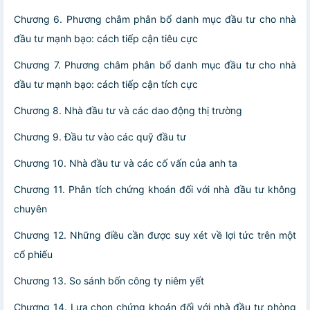
Chương 6. Phương châm phân bổ danh mục đầu tư cho nhà
đầu tư mạnh bạo: cách tiếp cận tiêu cực
Chương 7. Phương châm phân bổ danh mục đầu tư cho nhà
đầu tư mạnh bạo: cách tiếp cận tích cực
Chương 8. Nhà đầu tư và các dao động thị trường
Chương 9. Đầu tư vào các quỹ đầu tư
Chương 10. Nhà đầu tư và các cố vấn của anh ta
Chương 11. Phân tích chứng khoán đối với nhà đầu tư không
chuyên
Chương 12. Những điều cần được suy xét về lợi tức trên một
cổ phiếu
Chương 13. So sánh bốn công ty niêm yết
Chương 14. Lựa chọn chứng khoán đối với nhà đầu tư phòng