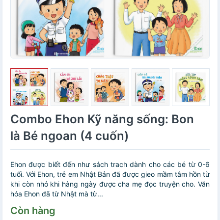
Combo Ehon Kỹ năng sống: Bon
là Bé ngoan (4 cuốn)
Ehon được biết đến như sách trach dành cho các bé từ 0-6
tuổi. Với Ehon, trẻ em Nhật Bản đã được gieo mầm tâm hồn từ
khi còn nhỏ khi hàng ngày được cha mẹ đọc truyện cho. Văn
hóa Ehon đã từ Nhật mà từ...
Còn hàng