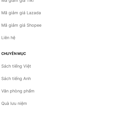
Mã giảm giá Tiki
Mã giảm giá Lazada
Mã giảm giá Shopee
Liên hệ
CHUYÊN MỤC
Sách tiếng Việt
Sách tiếng Anh
Văn phòng phẩm
Quà lưu niệm