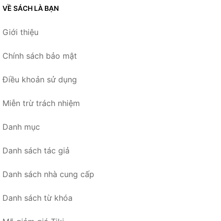
VỀ SÁCH LÀ BẠN
Giới thiệu
Chính sách bảo mật
Điều khoản sử dụng
Miễn trừ trách nhiệm
Danh mục
Danh sách tác giả
Danh sách nhà cung cấp
Danh sách từ khóa