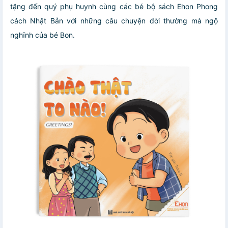
tặng đến quý phụ huynh cùng các bé bộ sách Ehon Phong
cách Nhật Bản với những câu chuyện đời thường mà ngộ
nghĩnh của bé Bon.