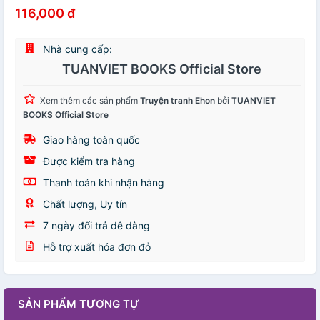
116,000 đ
Nhà cung cấp:
TUANVIET BOOKS Official Store
Xem thêm các sản phẩm
Truyện tranh Ehon
bởi
TUANVIET
BOOKS Official Store
Giao hàng toàn quốc
Được kiểm tra hàng
Thanh toán khi nhận hàng
Chất lượng, Uy tín
7 ngày đổi trả dễ dàng
Hỗ trợ xuất hóa đơn đỏ
SẢN PHẨM TƯƠNG TỰ