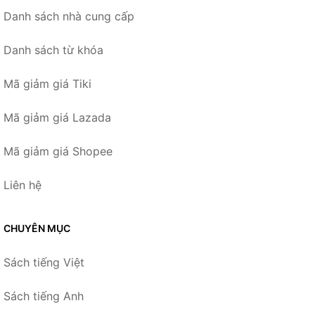
Danh sách nhà cung cấp
Danh sách từ khóa
Mã giảm giá Tiki
Mã giảm giá Lazada
Mã giảm giá Shopee
Liên hệ
CHUYÊN MỤC
Sách tiếng Việt
Sách tiếng Anh