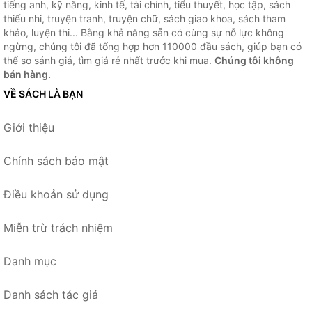
tiếng anh, kỹ năng, kinh tế, tài chính, tiểu thuyết, học tập, sách
thiếu nhi, truyện tranh, truyện chữ, sách giao khoa, sách tham
khảo, luyện thi... Bằng khả năng sẵn có cùng sự nỗ lực không
ngừng, chúng tôi đã tổng hợp hơn 110000 đầu sách, giúp bạn có
thể so sánh giá, tìm giá rẻ nhất trước khi mua.
Chúng tôi không
bán hàng.
VỀ SÁCH LÀ BẠN
Giới thiệu
Chính sách bảo mật
Điều khoản sử dụng
Miễn trừ trách nhiệm
Danh mục
Danh sách tác giả