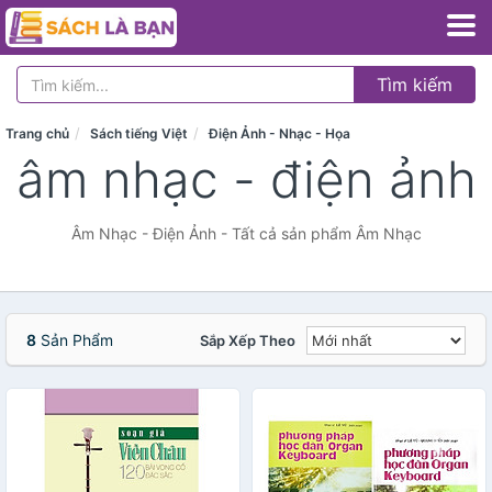
Tìm kiếm
Trang chủ
Sách tiếng Việt
Điện Ảnh - Nhạc - Họa
âm nhạc - điện ảnh
Âm Nhạc - Điện Ảnh - Tất cả sản phẩm Âm Nhạc
8
Sản Phẩm
Sắp Xếp Theo