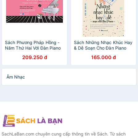
Sách Phương Pháp Hồng -
Sách Những Nhạc Khúc Hay
Năm Thứ Hai Với Đàn Piano
& Dễ Soạn Cho Đàn Piano
209.250 đ
165.000 đ
Âm Nhạc
SachLaBan.com chuyên cung cấp thông tin về Sách. Từ sách