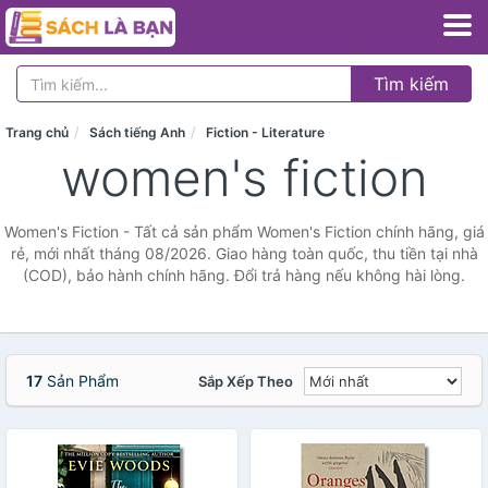
Tìm kiếm
Trang chủ
Sách tiếng Anh
Fiction - Literature
women's fiction
Women's Fiction - Tất cả sản phẩm Women's Fiction chính hãng, giá
rẻ, mới nhất tháng 08/2026. Giao hàng toàn quốc, thu tiền tại nhà
(COD), bảo hành chính hãng. Đổi trả hàng nếu không hài lòng.
17
Sản Phẩm
Sắp Xếp Theo