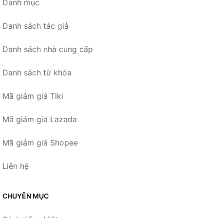
Danh mục
Danh sách tác giả
Danh sách nhà cung cấp
Danh sách từ khóa
Mã giảm giá Tiki
Mã giảm giá Lazada
Mã giảm giá Shopee
Liên hệ
CHUYÊN MỤC