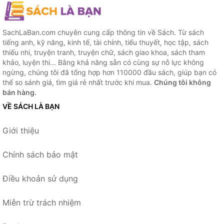
SachLaBan.com chuyên cung cấp thông tin về Sách. Từ sách
tiếng anh, kỹ năng, kinh tế, tài chính, tiểu thuyết, học tập, sách
thiếu nhi, truyện tranh, truyện chữ, sách giao khoa, sách tham
khảo, luyện thi... Bằng khả năng sẵn có cùng sự nỗ lực không
ngừng, chúng tôi đã tổng hợp hơn 110000 đầu sách, giúp bạn có
thể so sánh giá, tìm giá rẻ nhất trước khi mua.
Chúng tôi không
bán hàng.
VỀ SÁCH LÀ BẠN
Giới thiệu
Chính sách bảo mật
Điều khoản sử dụng
Miễn trừ trách nhiệm