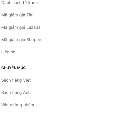
Danh sách từ khóa
Mã giảm giá Tiki
Mã giảm giá Lazada
Mã giảm giá Shopee
Liên hệ
CHUYÊN MỤC
Sách tiếng Việt
Sách tiếng Anh
Văn phòng phẩm