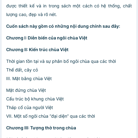
được thiết kế và in trong sách một cách có hệ thống, chất
lượng cao, đẹp và rõ nét.
Cuốn sách này gồm có những nội dung chính sau đây:
Chương I: Diễn biến của ngôi chùa Việt
Chương II: Kiến trúc chùa Việt
Thời gian tồn tại và sự phân bố ngôi chùa qua các thời
Thế đất, cây cỏ
III. Mặt bằng chùa Việt
Mặt đứng chùa Việt
Cấu trúc bộ khung chùa Việt
Tháp cổ của người Việt
VII. Một số ngôi chùa “đại diện” qua các thời
Chương III: Tượng thờ trong chùa