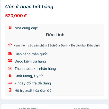
Còn ít hoặc hết hàng
520,000 đ
Nhà cung cấp:
Đức Linh
Xem thêm các sản phẩm
Sách Địa Danh - Du Lịch
bởi
Đức Linh
Giao hàng toàn quốc
Được kiểm tra hàng
Thanh toán khi nhận hàng
Chất lượng, Uy tín
7 ngày đổi trả dễ dàng
Hỗ trợ xuất hóa đơn đỏ