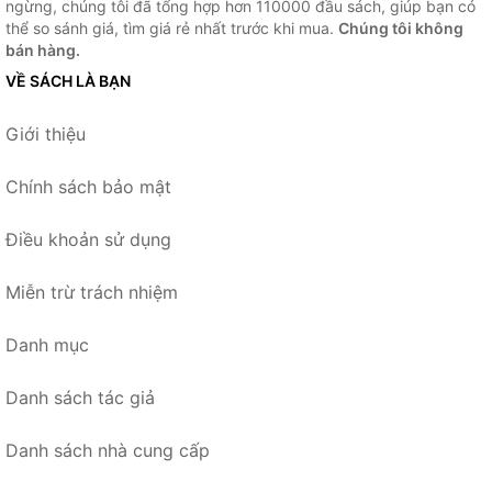
ngừng, chúng tôi đã tổng hợp hơn 110000 đầu sách, giúp bạn có
thể so sánh giá, tìm giá rẻ nhất trước khi mua.
Chúng tôi không
bán hàng.
VỀ SÁCH LÀ BẠN
Giới thiệu
Chính sách bảo mật
Điều khoản sử dụng
Miễn trừ trách nhiệm
Danh mục
Danh sách tác giả
Danh sách nhà cung cấp