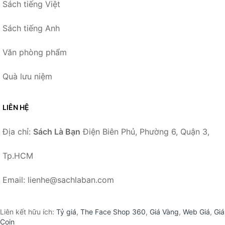
Sách tiếng Việt
Sách tiếng Anh
Văn phòng phẩm
Quà lưu niệm
LIÊN HỆ
Địa chỉ:
Sách Là Bạn
Điện Biên Phủ, Phường 6, Quận 3,
Tp.HCM
Email: lienhe@sachlaban.com
Liên kết hữu ích:
Tỷ giá
,
The Face Shop 360
,
Giá Vàng
,
Web Giá
,
Giá
Coin