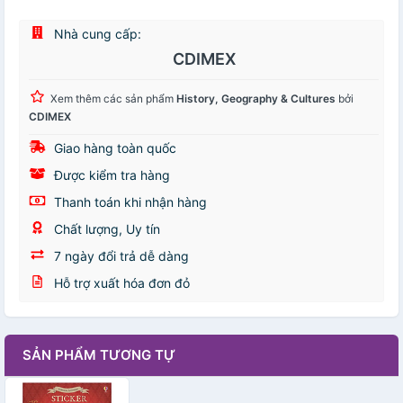
Nhà cung cấp:
CDIMEX
Xem thêm các sản phẩm
History, Geography & Cultures
bởi
CDIMEX
Giao hàng toàn quốc
Được kiểm tra hàng
Thanh toán khi nhận hàng
Chất lượng, Uy tín
7 ngày đổi trả dễ dàng
Hỗ trợ xuất hóa đơn đỏ
SẢN PHẨM TƯƠNG TỰ