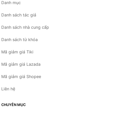
Danh mục
Danh sách tác giả
Danh sách nhà cung cấp
Danh sách từ khóa
Mã giảm giá Tiki
Mã giảm giá Lazada
Mã giảm giá Shopee
Liên hệ
CHUYÊN MỤC