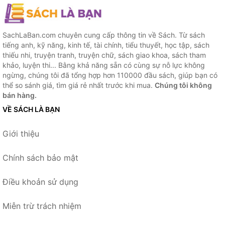
SachLaBan.com chuyên cung cấp thông tin về Sách. Từ sách
tiếng anh, kỹ năng, kinh tế, tài chính, tiểu thuyết, học tập, sách
thiếu nhi, truyện tranh, truyện chữ, sách giao khoa, sách tham
khảo, luyện thi... Bằng khả năng sẵn có cùng sự nỗ lực không
ngừng, chúng tôi đã tổng hợp hơn 110000 đầu sách, giúp bạn có
thể so sánh giá, tìm giá rẻ nhất trước khi mua.
Chúng tôi không
bán hàng.
VỀ SÁCH LÀ BẠN
Giới thiệu
Chính sách bảo mật
Điều khoản sử dụng
Miễn trừ trách nhiệm