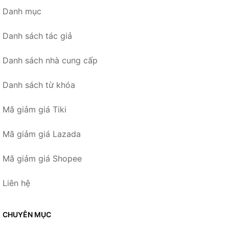
Danh mục
Danh sách tác giả
Danh sách nhà cung cấp
Danh sách từ khóa
Mã giảm giá Tiki
Mã giảm giá Lazada
Mã giảm giá Shopee
Liên hệ
CHUYÊN MỤC