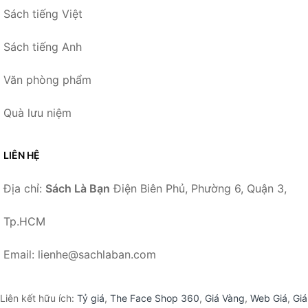
Sách tiếng Việt
Sách tiếng Anh
Văn phòng phẩm
Quà lưu niệm
LIÊN HỆ
Địa chỉ:
Sách Là Bạn
Điện Biên Phủ, Phường 6, Quận 3,
Tp.HCM
Email: lienhe@sachlaban.com
Liên kết hữu ích:
Tỷ giá
,
The Face Shop 360
,
Giá Vàng
,
Web Giá
,
Giá