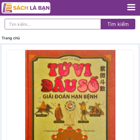
Tìm kiếm
Trang chủ