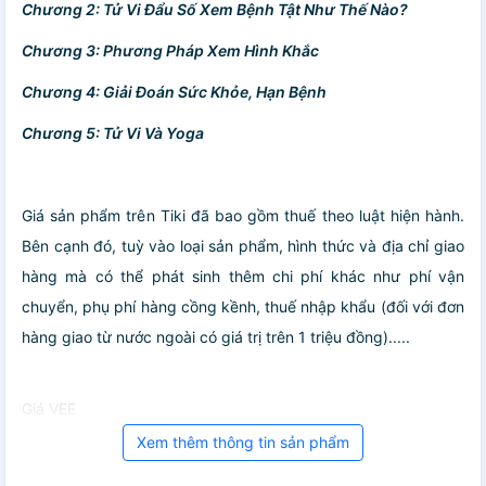
Chương 2: Tử Vi Đẩu Số Xem Bệnh Tật Như Thế Nào?
Chương 3: Phương Pháp Xem Hình Khắc
Chương 4: Giải Đoán Sức Khỏe, Hạn Bệnh
Chương 5: Tử Vi Và Yoga
Giá sản phẩm trên Tiki đã bao gồm thuế theo luật hiện hành.
Bên cạnh đó, tuỳ vào loại sản phẩm, hình thức và địa chỉ giao
hàng mà có thể phát sinh thêm chi phí khác như phí vận
chuyển, phụ phí hàng cồng kềnh, thuế nhập khẩu (đối với đơn
hàng giao từ nước ngoài có giá trị trên 1 triệu đồng).....
Giá VEE
Xem thêm thông tin sản phẩm