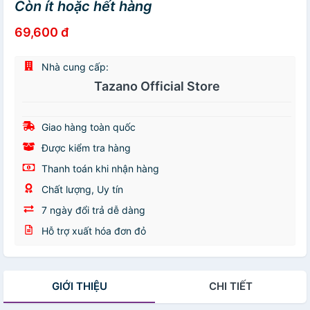
Còn ít hoặc hết hàng
69,600 đ
Nhà cung cấp:
Tazano Official Store
Giao hàng toàn quốc
Được kiểm tra hàng
Thanh toán khi nhận hàng
Chất lượng, Uy tín
7 ngày đổi trả dễ dàng
Hỗ trợ xuất hóa đơn đỏ
GIỚI THIỆU
CHI TIẾT