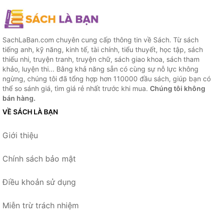
SachLaBan.com chuyên cung cấp thông tin về Sách. Từ sách
tiếng anh, kỹ năng, kinh tế, tài chính, tiểu thuyết, học tập, sách
thiếu nhi, truyện tranh, truyện chữ, sách giao khoa, sách tham
khảo, luyện thi... Bằng khả năng sẵn có cùng sự nỗ lực không
ngừng, chúng tôi đã tổng hợp hơn 110000 đầu sách, giúp bạn có
thể so sánh giá, tìm giá rẻ nhất trước khi mua.
Chúng tôi không
bán hàng.
VỀ SÁCH LÀ BẠN
Giới thiệu
Chính sách bảo mật
Điều khoản sử dụng
Miễn trừ trách nhiệm