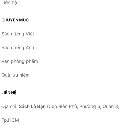
Liên hệ
CHUYÊN MỤC
Sách tiếng Việt
Sách tiếng Anh
Văn phòng phẩm
Quà lưu niệm
LIÊN HỆ
Địa chỉ:
Sách Là Bạn
Điện Biên Phủ, Phường 6, Quận 3,
Tp.HCM