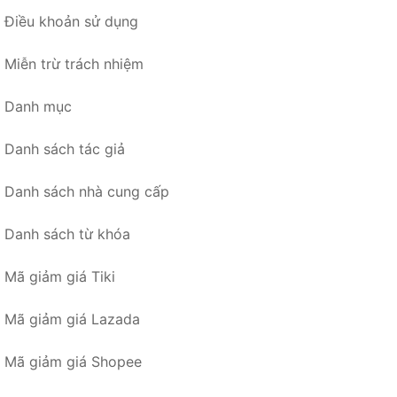
Điều khoản sử dụng
Miễn trừ trách nhiệm
Danh mục
Danh sách tác giả
Danh sách nhà cung cấp
Danh sách từ khóa
Mã giảm giá Tiki
Mã giảm giá Lazada
Mã giảm giá Shopee