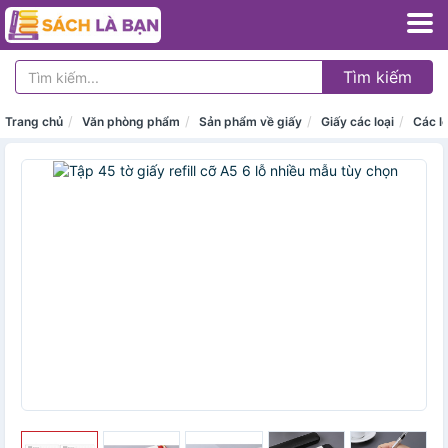
Tìm kiếm
Trang chủ
Văn phòng phẩm
Sản phẩm về giấy
Giấy các loại
Các lo