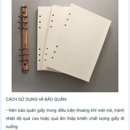
CÁCH SỬ DỤNG VÀ BẢO QUẢN:
- Nên bảo quản giấy trong điều kiện thoáng khí mát mẻ, tránh
nhiệt độ quá cao hoặc quá ẩm thấp khiến chất lượng giấy đi
xuống