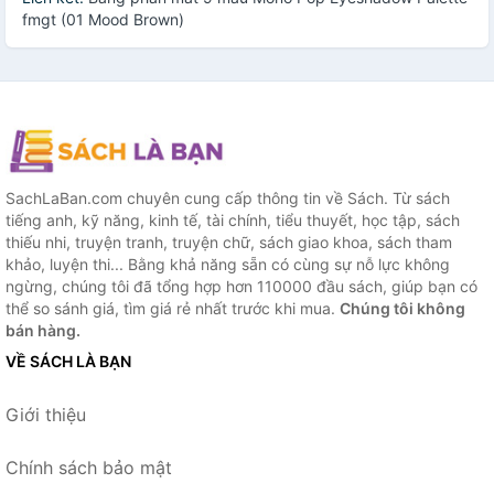
fmgt (01 Mood Brown)
SachLaBan.com chuyên cung cấp thông tin về Sách. Từ sách
tiếng anh, kỹ năng, kinh tế, tài chính, tiểu thuyết, học tập, sách
thiếu nhi, truyện tranh, truyện chữ, sách giao khoa, sách tham
khảo, luyện thi... Bằng khả năng sẵn có cùng sự nỗ lực không
ngừng, chúng tôi đã tổng hợp hơn 110000 đầu sách, giúp bạn có
thể so sánh giá, tìm giá rẻ nhất trước khi mua.
Chúng tôi không
bán hàng.
VỀ SÁCH LÀ BẠN
Giới thiệu
Chính sách bảo mật