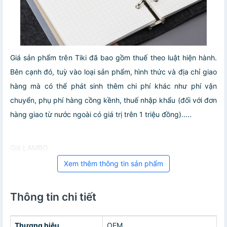
Giá sản phẩm trên Tiki đã bao gồm thuế theo luật hiện hành.
Bên cạnh đó, tuỳ vào loại sản phẩm, hình thức và địa chỉ giao
hàng mà có thể phát sinh thêm chi phí khác như phí vận
chuyển, phụ phí hàng cồng kềnh, thuế nhập khẩu (đối với đơn
hàng giao từ nước ngoài có giá trị trên 1 triệu đồng).....
Giá LAMBO
Xem thêm thông tin sản phẩm
Thông tin chi tiết
Thương hiệu
OEM