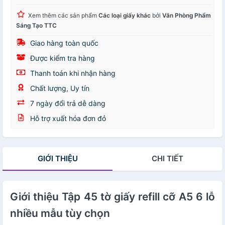
Xem thêm các sản phẩm
Các loại giấy khác
bởi
Văn Phòng Phẩm
Sáng Tạo TTC
Giao hàng toàn quốc
Được kiểm tra hàng
Thanh toán khi nhận hàng
Chất lượng, Uy tín
7 ngày đổi trả dễ dàng
Hỗ trợ xuất hóa đơn đỏ
GIỚI THIỆU
CHI TIẾT
Giới thiệu Tập 45 tờ giấy refill cỡ A5 6 lỗ
nhiều mẫu tùy chọn