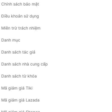
Chính sách bảo mật
Điều khoản sử dụng
Miễn trừ trách nhiệm
Danh mục
Danh sách tác giả
Danh sách nhà cung cấp
Danh sách từ khóa
Mã giảm giá Tiki
Mã giảm giá Lazada