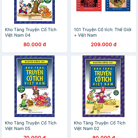
Kho Tàng Truyện Cổ Tích
101 Truyện Cổ tích: Thế Giới
Việt Nam 04
+ Việt Nam
80.000 đ
209.000 đ
Kho Tàng Truyện Cổ Tích
Kho Tàng Truyện Cổ Tích
Việt Nam 05
Việt Nam 02
70.000 đ
80.000 đ