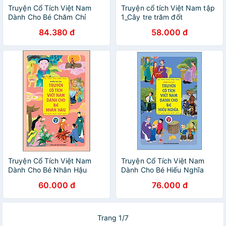
Truyện Cổ Tích Việt Nam
Truyện cổ tích Việt Nam tập
Dành Cho Bé Chăm Chỉ
1_Cây tre trăm đốt
84.380 đ
58.000 đ
Truyện Cổ Tích Việt Nam
Truyện Cổ Tích Việt Nam
Dành Cho Bé Nhân Hậu
Dành Cho Bé Hiếu Nghĩa
60.000 đ
76.000 đ
Trang 1/7