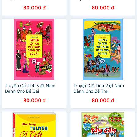
80.000 đ
80.000 đ
Truyện Cổ Tích Việt Nam
Truyện Cổ Tích Việt Nam
Dành Cho Bé Gái
Dành Cho Bé Trai
80.000 đ
80.000 đ