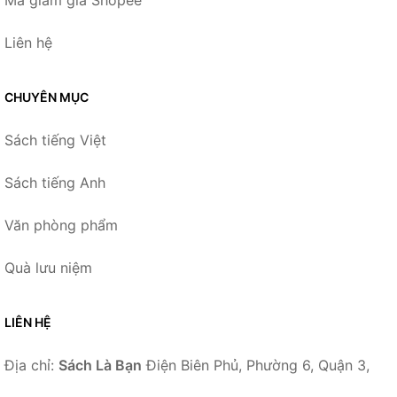
Mã giảm giá Shopee
Liên hệ
CHUYÊN MỤC
Sách tiếng Việt
Sách tiếng Anh
Văn phòng phẩm
Quà lưu niệm
LIÊN HỆ
Địa chỉ:
Sách Là Bạn
Điện Biên Phủ, Phường 6, Quận 3,