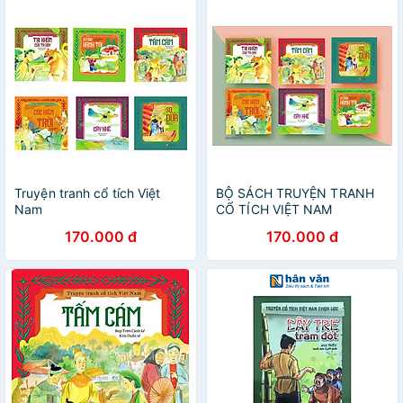
Truyện tranh cổ tích Việt
BỘ SÁCH TRUYỆN TRANH
Nam
CỔ TÍCH VIỆT NAM
170.000 đ
170.000 đ