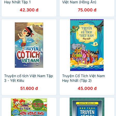
Hay Nhất Tập 1
Việt Nam (Hồng Ân)
42.300 đ
75.000 đ
Truyện cổ tích Việt Nam Tập
Truyện Cổ Tích Việt Nam
3 - Yết Kiêu
Hay Nhất (Tập 2)
51.600 đ
45.000 đ