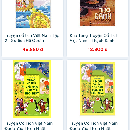
Truyện cổ tích Việt Nam Tập
Kho Tàng Truyện Cổ Tích
2 - Sự tích Hồ Gươm
Việt Nam - Thạch Sanh
49.880 đ
12.800 đ
Truyện Cổ Tích Việt Nam
Truyện Cổ Tích Việt Nam
Được Yêu Thích Nhất
Được Yêu Thích Nhất