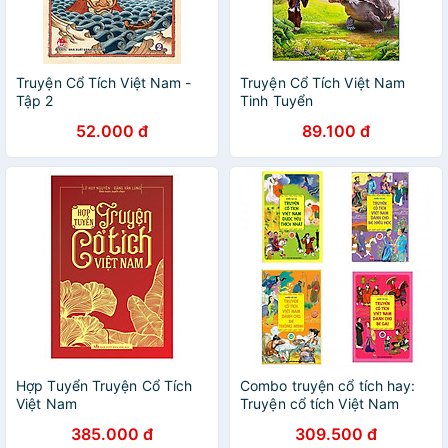
Truyện Cổ Tích Việt Nam -
Truyện Cổ Tích Việt Nam
Tập 2
Tinh Tuyển
52.000 đ
89.100 đ
Hợp Tuyển Truyện Cổ Tích
Combo truyện cổ tích hay:
Việt Nam
Truyện cổ tích Việt Nam
được yêu thích nhất +
385.000 đ
309.500 đ
Truyện cổ tích Việt Nam