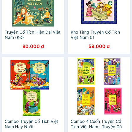
Truyện Cổ Tích Hiện Đại Việt
Kho Tàng Truyện Cổ Tích
Nam (KĐ)
Việt Nam 01
80.000 đ
59.000 đ
Combo Truyện Cổ Tích Việt
Combo 4 Cuốn Truyện Cổ
Nam Hay Nhất
Tích Việt Nam : Truyện Cổ
Tích Việt Nam Được Yêu