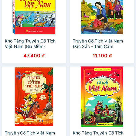
Kho Tàng Truyện Cổ Tích
Truyện Cổ Tích Việt Nam
Việt Nam (Bìa Mềm)
Đặc Sắc - Tấm Cám
47.400 đ
11.100 đ
Truyện Cổ Tích Việt Nam
Kho Tàng Truyện Cổ Tích