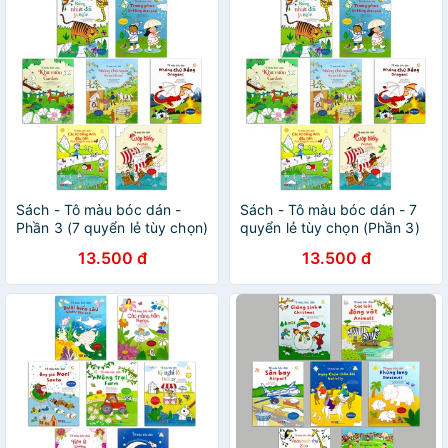
Sách - Tô màu bóc dán -
Sách - Tô màu bóc dán - 7
Phần 3 (7 quyển lẻ tùy chọn)
quyển lẻ tùy chọn (Phần 3)
13.500 đ
13.500 đ