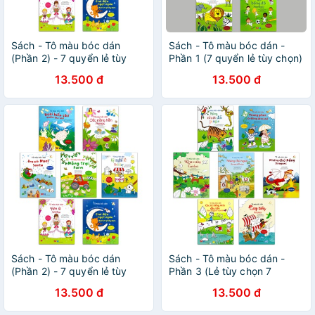
Sách - Tô màu bóc dán
Sách - Tô màu bóc dán -
(Phần 2) - 7 quyển lẻ tùy
Phần 1 (7 quyển lẻ tùy chọn)
chọn
13.500 đ
13.500 đ
Sách - Tô màu bóc dán
Sách - Tô màu bóc dán -
(Phần 2) - 7 quyển lẻ tùy
Phần 3 (Lẻ tùy chọn 7
chọn
quyển)
13.500 đ
13.500 đ