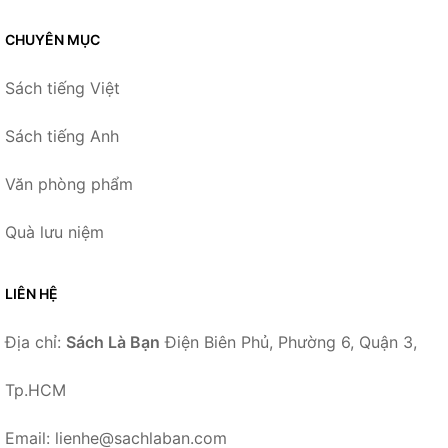
CHUYÊN MỤC
Sách tiếng Việt
Sách tiếng Anh
Văn phòng phẩm
Quà lưu niệm
LIÊN HỆ
Địa chỉ:
Sách Là Bạn
Điện Biên Phủ, Phường 6, Quận 3,
Tp.HCM
Email: lienhe@sachlaban.com