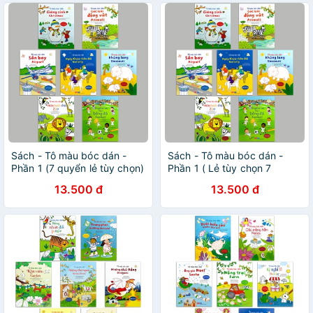
Sách - Tô màu bóc dán -
Sách - Tô màu bóc dán -
Phần 1 (7 quyển lẻ tùy chọn)
Phần 1 ( Lẻ tùy chọn 7
quyển)
13.500 đ
13.500 đ