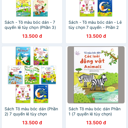
Sách - Tô màu bóc dán - 7
Sách - Tô màu bóc dán - Lẻ
quyển lẻ tùy chọn (Phần 3)
tùy chọn 7 quyển - Phần 2
13.500 đ
13.500 đ
Sách Tô màu bóc dán (Phần
Sách Tô màu bóc dán Phần
2) 7 quyển lẻ tùy chọn
1 (7 quyển lẻ tùy chọn)
13.500 đ
13.500 đ