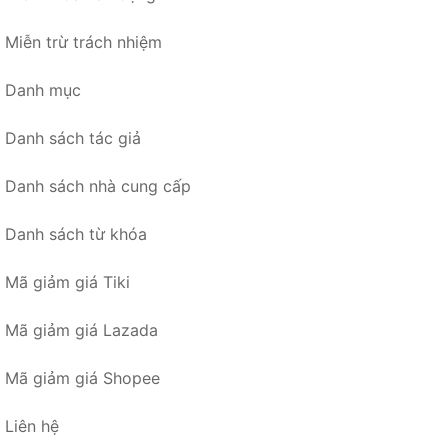
Miễn trừ trách nhiệm
Danh mục
Danh sách tác giả
Danh sách nhà cung cấp
Danh sách từ khóa
Mã giảm giá Tiki
Mã giảm giá Lazada
Mã giảm giá Shopee
Liên hệ