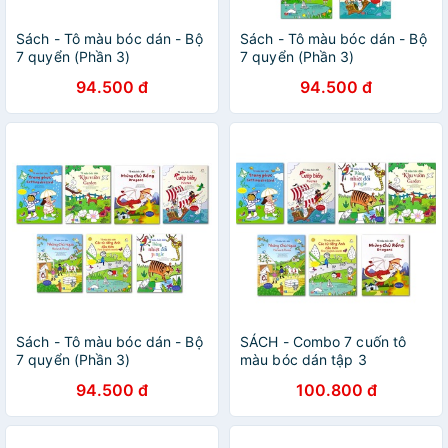
Sách - Tô màu bóc dán - Bộ
Sách - Tô màu bóc dán - Bộ
7 quyển (Phần 3)
7 quyển (Phần 3)
94.500 đ
94.500 đ
Sách - Tô màu bóc dán - Bộ
SÁCH - Combo 7 cuốn tô
7 quyển (Phần 3)
màu bóc dán tập 3
94.500 đ
100.800 đ