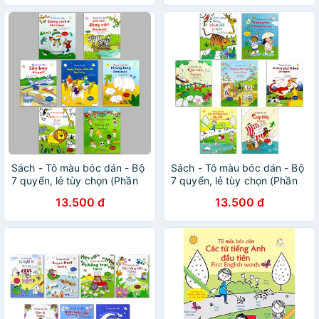
Sách - Tô màu bóc dán - Bộ
Sách - Tô màu bóc dán - Bộ
7 quyển, lẻ tùy chọn (Phần
7 quyển, lẻ tùy chọn (Phần
1)
3)
13.500 đ
13.500 đ