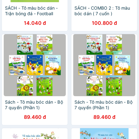
SÁCH - Tô màu bóc dán -
SÁCH - COMBO 2 : Tô màu
Trận bóng đá - Football
bóc dán ( 7 cuốn )
14.040 đ
100.800 đ
Sách - Tô màu bóc dán - Bộ
Sách - Tô màu bóc dán - Bộ
7 quyển (Phần 1)
7 quyển (Phần 1)
89.460 đ
89.460 đ