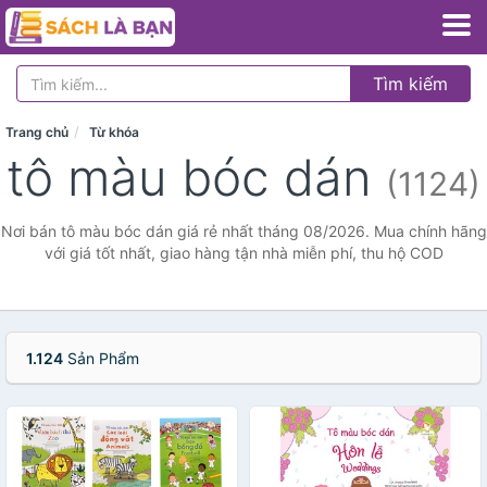
Tìm kiếm
Trang chủ
Từ khóa
tô màu bóc dán
(1124)
Nơi bán tô màu bóc dán giá rẻ nhất tháng 08/2026. Mua chính hãng
với giá tốt nhất, giao hàng tận nhà miễn phí, thu hộ COD
1.124
Sản Phẩm