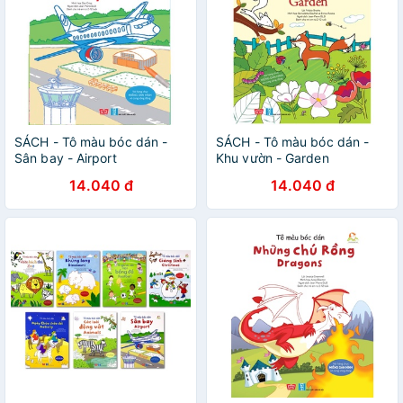
SÁCH - Tô màu bóc dán -
SÁCH - Tô màu bóc dán -
Sân bay - Airport
Khu vườn - Garden
14.040 đ
14.040 đ