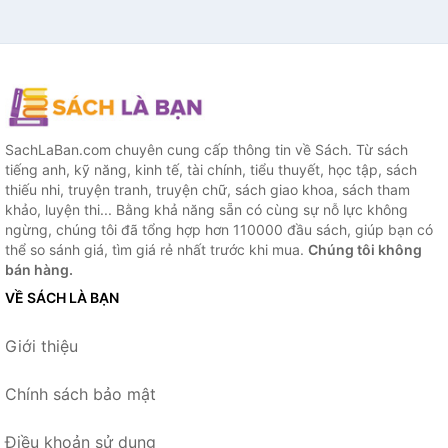
SachLaBan.com chuyên cung cấp thông tin về Sách. Từ sách
tiếng anh, kỹ năng, kinh tế, tài chính, tiểu thuyết, học tập, sách
thiếu nhi, truyện tranh, truyện chữ, sách giao khoa, sách tham
khảo, luyện thi... Bằng khả năng sẵn có cùng sự nỗ lực không
ngừng, chúng tôi đã tổng hợp hơn 110000 đầu sách, giúp bạn có
thể so sánh giá, tìm giá rẻ nhất trước khi mua.
Chúng tôi không
bán hàng.
VỀ SÁCH LÀ BẠN
Giới thiệu
Chính sách bảo mật
Điều khoản sử dụng