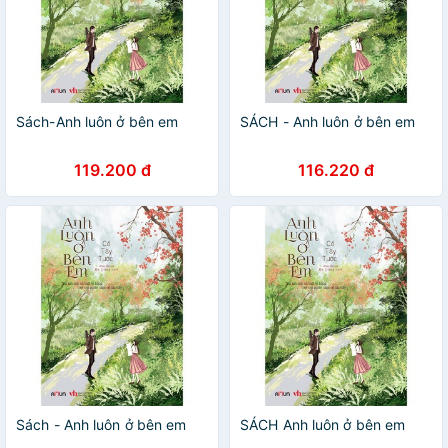
Sách-Anh luôn ở bên em
SÁCH - Anh luôn ở bên em
119.200 đ
116.220 đ
Sách - Anh luôn ở bên em
SÁCH Anh luôn ở bên em