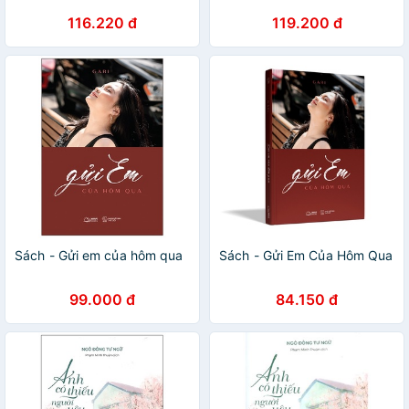
116.220 đ
119.200 đ
Sách - Gửi em của hôm qua
Sách - Gửi Em Của Hôm Qua
99.000 đ
84.150 đ