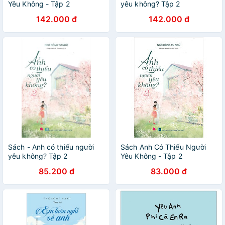
Yêu Không - Tập 2
yêu không? Tập 2
142.000 đ
142.000 đ
Sách - Anh có thiếu người
Sách Anh Có Thiếu Người
yêu không? Tập 2
Yêu Không - Tập 2
85.200 đ
83.000 đ