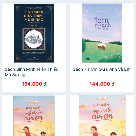
Sách Bình Minh Niên Thiếu
Sách - 1 Cm Giữa Anh Và Em
Mù Sương
164.000 đ
144.000 đ