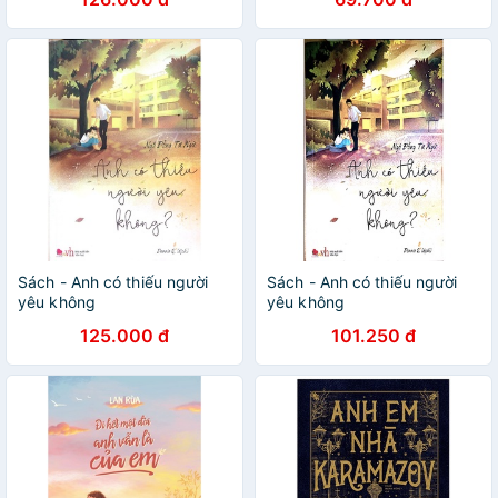
Sách - Anh có thiếu người
Sách - Anh có thiếu người
yêu không
yêu không
125.000 đ
101.250 đ