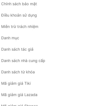
Chính sách bảo mật
Điều khoản sử dụng
Miễn trừ trách nhiệm
Danh mục
Danh sách tác giả
Danh sách nhà cung cấp
Danh sách từ khóa
Mã giảm giá Tiki
Mã giảm giá Lazada