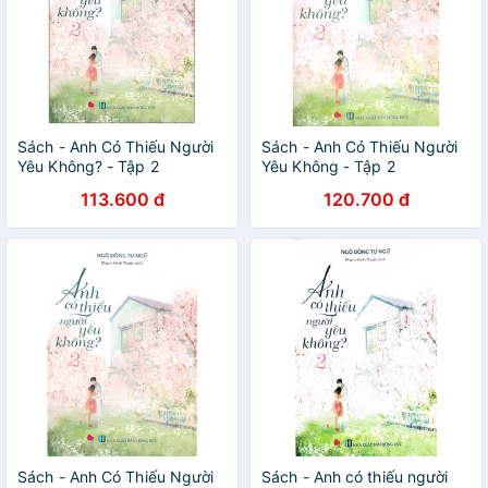
Sách - Anh Có Thiếu Người
Sách - Anh Có Thiếu Người
Yêu Không? - Tập 2
Yêu Không - Tập 2
113.600 đ
120.700 đ
Sách - Anh Có Thiếu Người
Sách - Anh có thiếu người