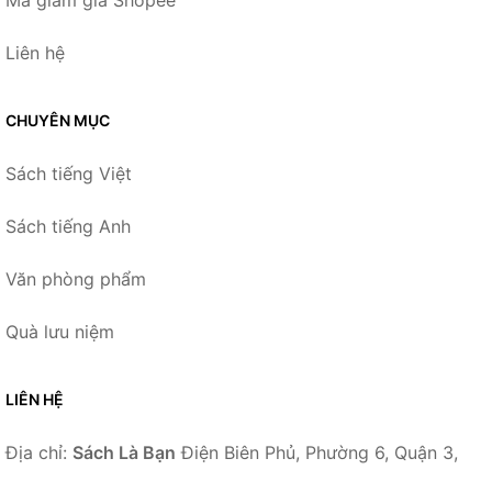
Mã giảm giá Shopee
Liên hệ
CHUYÊN MỤC
Sách tiếng Việt
Sách tiếng Anh
Văn phòng phẩm
Quà lưu niệm
LIÊN HỆ
Địa chỉ:
Sách Là Bạn
Điện Biên Phủ, Phường 6, Quận 3,