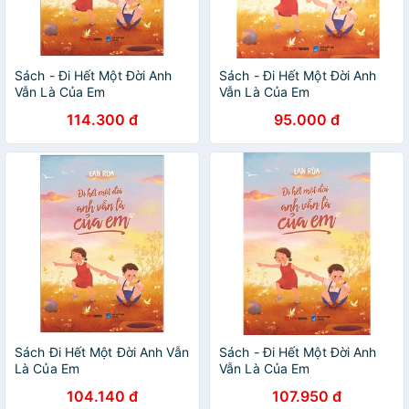
Sách - Đi Hết Một Đời Anh
Sách - Đi Hết Một Đời Anh
Vẫn Là Của Em
Vẫn Là Của Em
114.300 đ
95.000 đ
Sách Đi Hết Một Đời Anh Vẫn
Sách - Đi Hết Một Đời Anh
Là Của Em
Vẫn Là Của Em
104.140 đ
107.950 đ