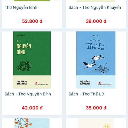
Thơ Nguyễn Bính
Sách - Thơ Nguyễn Khuyến
52.800 đ
38.000 đ
Sách - Thơ Nguyễn Bính
Sách - Thơ Thế Lữ
42.000 đ
35.000 đ