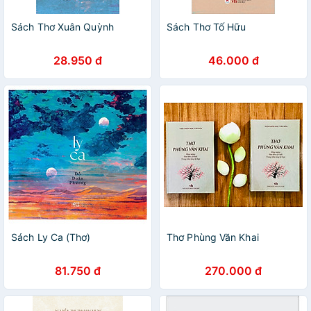
Sách Thơ Xuân Quỳnh
Sách Thơ Tố Hữu
28.950 đ
46.000 đ
Sách Ly Ca (Thơ)
Thơ Phùng Văn Khai
81.750 đ
270.000 đ