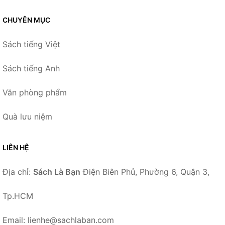
CHUYÊN MỤC
Sách tiếng Việt
Sách tiếng Anh
Văn phòng phẩm
Quà lưu niệm
LIÊN HỆ
Địa chỉ:
Sách Là Bạn
Điện Biên Phủ, Phường 6, Quận 3,
Tp.HCM
Email: lienhe@sachlaban.com