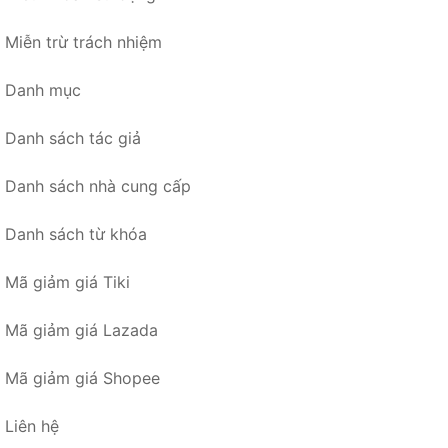
Miễn trừ trách nhiệm
Danh mục
Danh sách tác giả
Danh sách nhà cung cấp
Danh sách từ khóa
Mã giảm giá Tiki
Mã giảm giá Lazada
Mã giảm giá Shopee
Liên hệ