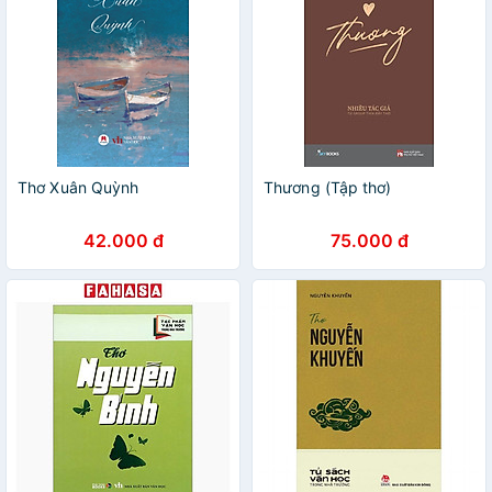
Thơ Xuân Quỳnh
Thương (Tập thơ)
42.000 đ
75.000 đ