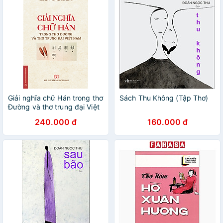
Giải nghĩa chữ Hán trong thơ
Sách Thu Không (Tập Thơ)
Đường và thơ trung đại Việt
Nam
240.000 đ
160.000 đ