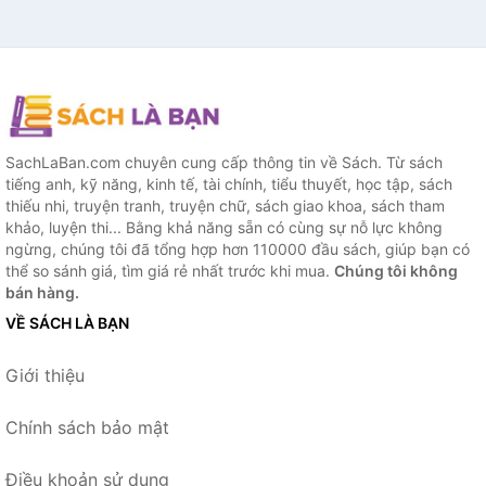
SachLaBan.com chuyên cung cấp thông tin về Sách. Từ sách
tiếng anh, kỹ năng, kinh tế, tài chính, tiểu thuyết, học tập, sách
thiếu nhi, truyện tranh, truyện chữ, sách giao khoa, sách tham
khảo, luyện thi... Bằng khả năng sẵn có cùng sự nỗ lực không
ngừng, chúng tôi đã tổng hợp hơn 110000 đầu sách, giúp bạn có
thể so sánh giá, tìm giá rẻ nhất trước khi mua.
Chúng tôi không
bán hàng.
VỀ SÁCH LÀ BẠN
Giới thiệu
Chính sách bảo mật
Điều khoản sử dụng