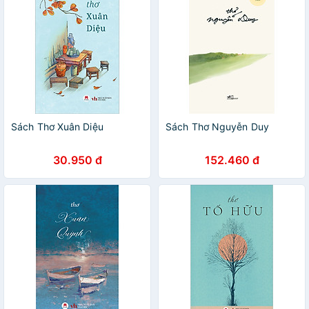
Sách Thơ Xuân Diệu
Sách Thơ Nguyễn Duy
30.950 đ
152.460 đ