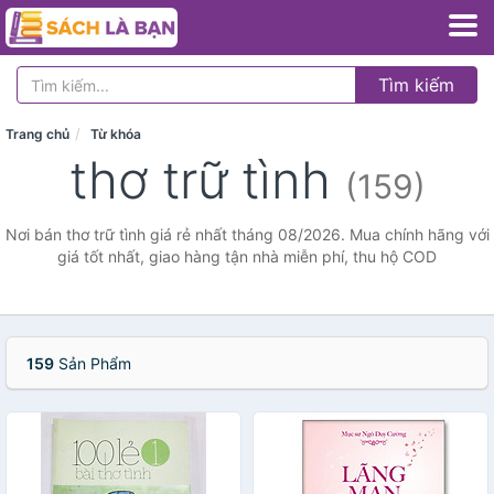
Tìm kiếm
Trang chủ
Từ khóa
thơ trữ tình
(159)
Nơi bán thơ trữ tình giá rẻ nhất tháng 08/2026. Mua chính hãng với
giá tốt nhất, giao hàng tận nhà miễn phí, thu hộ COD
159
Sản Phẩm