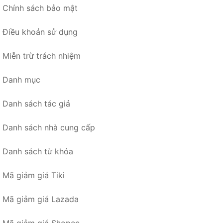
Chính sách bảo mật
Điều khoản sử dụng
Miễn trừ trách nhiệm
Danh mục
Danh sách tác giả
Danh sách nhà cung cấp
Danh sách từ khóa
Mã giảm giá Tiki
Mã giảm giá Lazada