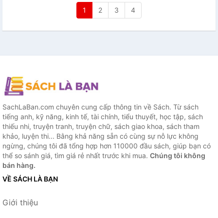
1
2
3
4
SachLaBan.com chuyên cung cấp thông tin về Sách. Từ sách
tiếng anh, kỹ năng, kinh tế, tài chính, tiểu thuyết, học tập, sách
thiếu nhi, truyện tranh, truyện chữ, sách giao khoa, sách tham
khảo, luyện thi... Bằng khả năng sẵn có cùng sự nỗ lực không
ngừng, chúng tôi đã tổng hợp hơn 110000 đầu sách, giúp bạn có
thể so sánh giá, tìm giá rẻ nhất trước khi mua.
Chúng tôi không
bán hàng.
VỀ SÁCH LÀ BẠN
Giới thiệu