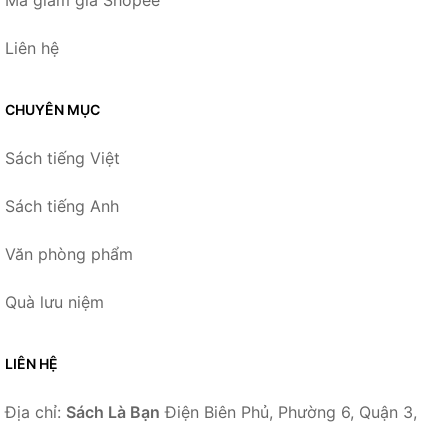
Mã giảm giá Shopee
Liên hệ
CHUYÊN MỤC
Sách tiếng Việt
Sách tiếng Anh
Văn phòng phẩm
Quà lưu niệm
LIÊN HỆ
Địa chỉ:
Sách Là Bạn
Điện Biên Phủ, Phường 6, Quận 3,