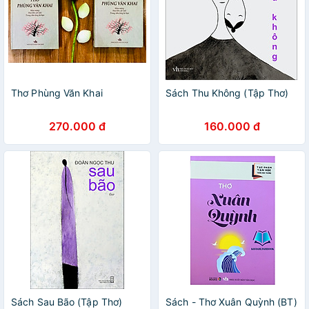
Thơ Phùng Văn Khai
Sách Thu Không (Tập Thơ)
270.000 đ
160.000 đ
Sách Sau Bão (Tập Thơ)
Sách - Thơ Xuân Quỳnh (BT)