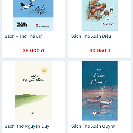
Sách - Thơ Thế Lữ
Sách Thơ Xuân Diệu
35.000 đ
30.950 đ
Sách Thơ Nguyễn Duy
Sách Thơ Xuân Quỳnh