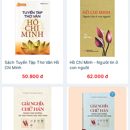
Sách Tuyển Tập Thơ Văn Hồ
Hồ Chí Minh - Người tin ở
Chí Minh
con người
50.800 đ
62.000 đ