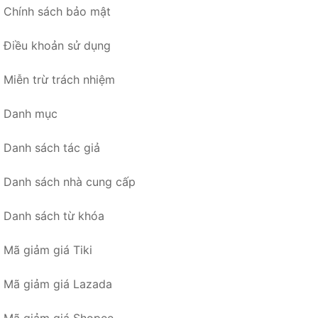
Chính sách bảo mật
Điều khoản sử dụng
Miễn trừ trách nhiệm
Danh mục
Danh sách tác giả
Danh sách nhà cung cấp
Danh sách từ khóa
Mã giảm giá Tiki
Mã giảm giá Lazada