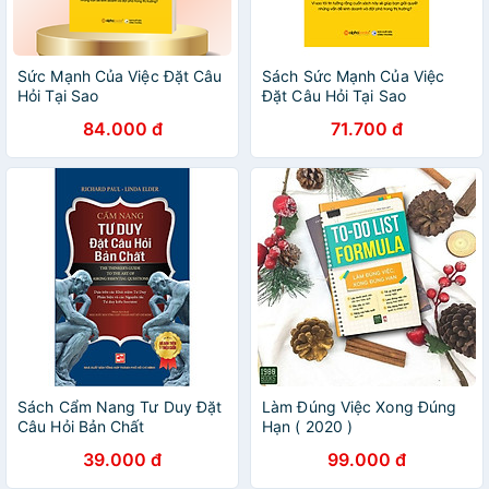
Sức Mạnh Của Việc Đặt Câu
Sách Sức Mạnh Của Việc
Hỏi Tại Sao
Đặt Câu Hỏi Tại Sao
84.000 đ
71.700 đ
Sách Cẩm Nang Tư Duy Đặt
Làm Đúng Việc Xong Đúng
Câu Hỏi Bản Chất
Hạn ( 2020 )
39.000 đ
99.000 đ