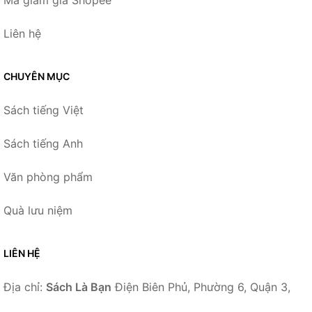
Mã giảm giá Shopee
Liên hệ
CHUYÊN MỤC
Sách tiếng Việt
Sách tiếng Anh
Văn phòng phẩm
Quà lưu niệm
LIÊN HỆ
Địa chỉ:
Sách Là Bạn
Điện Biên Phủ, Phường 6, Quận 3,