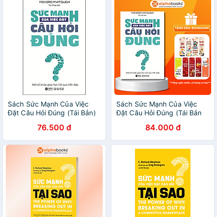
Sách Sức Mạnh Của Việc
Sách Sức Mạnh Của Việc
Đặt Câu Hỏi Đúng (Tái Bản)
Đặt Câu Hỏi Đúng (Tái Bản
2018)
76.500 đ
84.000 đ