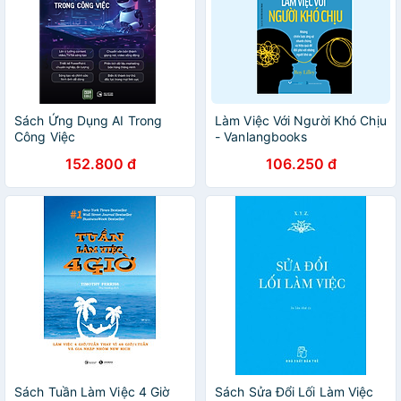
Sách Ứng Dụng AI Trong
Làm Việc Với Người Khó Chịu
Công Việc
- Vanlangbooks
152.800 đ
106.250 đ
Sách Tuần Làm Việc 4 Giờ
Sách Sửa Đổi Lối Làm Việc