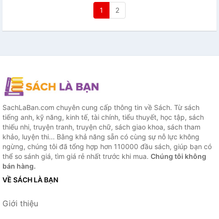
1
2
SachLaBan.com chuyên cung cấp thông tin về Sách. Từ sách
tiếng anh, kỹ năng, kinh tế, tài chính, tiểu thuyết, học tập, sách
thiếu nhi, truyện tranh, truyện chữ, sách giao khoa, sách tham
khảo, luyện thi... Bằng khả năng sẵn có cùng sự nỗ lực không
ngừng, chúng tôi đã tổng hợp hơn 110000 đầu sách, giúp bạn có
thể so sánh giá, tìm giá rẻ nhất trước khi mua.
Chúng tôi không
bán hàng.
VỀ SÁCH LÀ BẠN
Giới thiệu