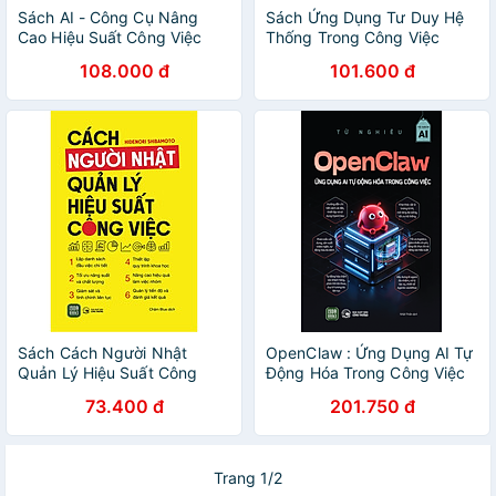
Sách AI - Công Cụ Nâng
Sách Ứng Dụng Tư Duy Hệ
Cao Hiệu Suất Công Việc
Thống Trong Công Việc
108.000 đ
101.600 đ
Sách Cách Người Nhật
OpenClaw : Ứng Dụng AI Tự
Quản Lý Hiệu Suất Công
Động Hóa Trong Công Việc
Việc
73.400 đ
201.750 đ
Trang 1/2