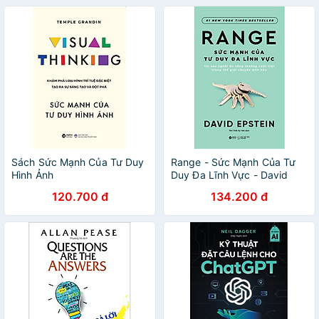
Sách Sức Mạnh Của Tư Duy
Range - Sức Mạnh Của Tư
Hình Ảnh
Duy Đa Lĩnh Vực - David
Epstein
120.700 đ
134.200 đ