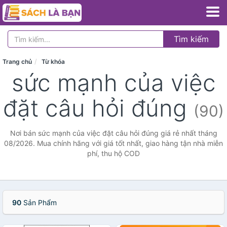
Tìm kiếm
Trang chủ
Từ khóa
sức mạnh của việc
đặt câu hỏi đúng
(90)
Nơi bán sức mạnh của việc đặt câu hỏi đúng giá rẻ nhất tháng
08/2026. Mua chính hãng với giá tốt nhất, giao hàng tận nhà miễn
phí, thu hộ COD
90
Sản Phẩm