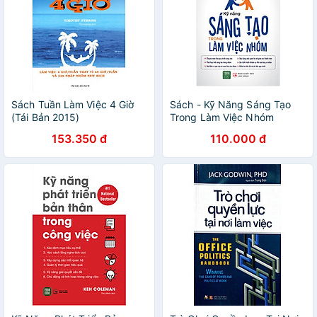
Sách Tuần Làm Việc 4 Giờ
Sách - Kỹ Năng Sáng Tạo
(Tái Bản 2015)
Trong Làm Việc Nhóm
153.350 đ
110.000 đ