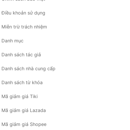
Điều khoản sử dụng
Miễn trừ trách nhiệm
Danh mục
Danh sách tác giả
Danh sách nhà cung cấp
Danh sách từ khóa
Mã giảm giá Tiki
Mã giảm giá Lazada
Mã giảm giá Shopee