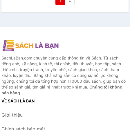
1
2
SachLaBan.com chuyên cung cấp thông tin về Sách. Từ sách
tiếng anh, kỹ năng, kinh tế, tài chính, tiểu thuyết, học tập, sách
thiếu nhi, truyện tranh, truyện chữ, sách giao khoa, sách tham
khảo, luyện thi... Bằng khả năng sẵn có cùng sự nỗ lực không
ngừng, chúng tôi đã tổng hợp hơn 110000 đầu sách, giúp bạn có
thể so sánh giá, tìm giá rẻ nhất trước khi mua.
Chúng tôi không
bán hàng.
VỀ SÁCH LÀ BẠN
Giới thiệu
Chính sách bảo mật