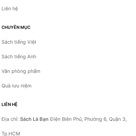
Liên hệ
CHUYÊN MỤC
Sách tiếng Việt
Sách tiếng Anh
Văn phòng phẩm
Quà lưu niệm
LIÊN HỆ
Địa chỉ:
Sách Là Bạn
Điện Biên Phủ, Phường 6, Quận 3,
Tp.HCM