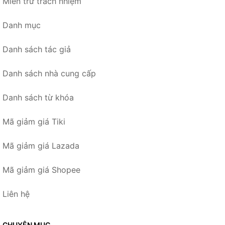
Miễn trừ trách nhiệm
Danh mục
Danh sách tác giả
Danh sách nhà cung cấp
Danh sách từ khóa
Mã giảm giá Tiki
Mã giảm giá Lazada
Mã giảm giá Shopee
Liên hệ
CHUYÊN MỤC