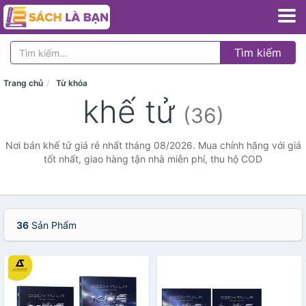
Tìm kiếm
Trang chủ
Từ khóa
khế tử
(36)
Nơi bán khế tử giá rẻ nhất tháng 08/2026. Mua chính hãng với giá
tốt nhất, giao hàng tận nhà miễn phí, thu hộ COD
36
Sản Phẩm