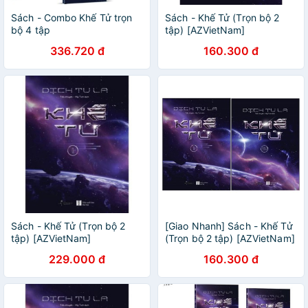
Sách - Combo Khế Tử trọn
Sách - Khế Tử (Trọn bộ 2
bộ 4 tập
tập) [AZVietNam]
336.720 đ
160.300 đ
Sách - Khế Tử (Trọn bộ 2
[Giao Nhanh] Sách - Khế Tử
tập) [AZVietNam]
(Trọn bộ 2 tập) [AZVietNam]
229.000 đ
160.300 đ