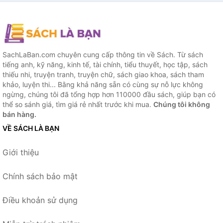
SachLaBan.com chuyên cung cấp thông tin về Sách. Từ sách
tiếng anh, kỹ năng, kinh tế, tài chính, tiểu thuyết, học tập, sách
thiếu nhi, truyện tranh, truyện chữ, sách giao khoa, sách tham
khảo, luyện thi... Bằng khả năng sẵn có cùng sự nỗ lực không
ngừng, chúng tôi đã tổng hợp hơn 110000 đầu sách, giúp bạn có
thể so sánh giá, tìm giá rẻ nhất trước khi mua.
Chúng tôi không
bán hàng.
VỀ SÁCH LÀ BẠN
Giới thiệu
Chính sách bảo mật
Điều khoản sử dụng