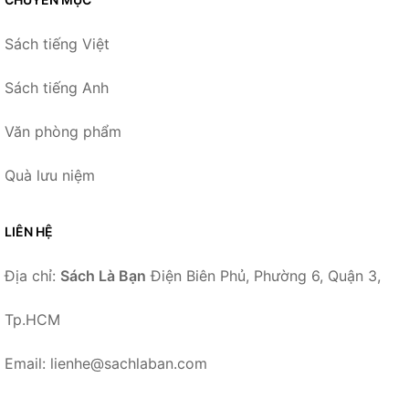
Sách tiếng Việt
Sách tiếng Anh
Văn phòng phẩm
Quà lưu niệm
LIÊN HỆ
Địa chỉ:
Sách Là Bạn
Điện Biên Phủ, Phường 6, Quận 3,
Tp.HCM
Email: lienhe@sachlaban.com