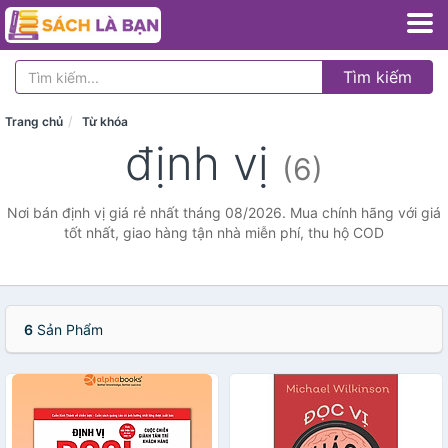
Tìm kiếm
Trang chủ
Từ khóa
định vị
(6)
Nơi bán định vị giá rẻ nhất tháng 08/2026. Mua chính hãng với giá
tốt nhất, giao hàng tận nhà miễn phí, thu hộ COD
6
Sản Phẩm