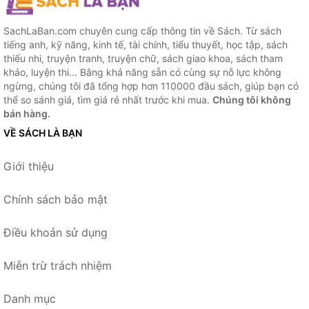
SachLaBan.com chuyên cung cấp thông tin về Sách. Từ sách
tiếng anh, kỹ năng, kinh tế, tài chính, tiểu thuyết, học tập, sách
thiếu nhi, truyện tranh, truyện chữ, sách giao khoa, sách tham
khảo, luyện thi... Bằng khả năng sẵn có cùng sự nỗ lực không
ngừng, chúng tôi đã tổng hợp hơn 110000 đầu sách, giúp bạn có
thể so sánh giá, tìm giá rẻ nhất trước khi mua.
Chúng tôi không
bán hàng.
VỀ SÁCH LÀ BẠN
Giới thiệu
Chính sách bảo mật
Điều khoản sử dụng
Miễn trừ trách nhiệm
Danh mục