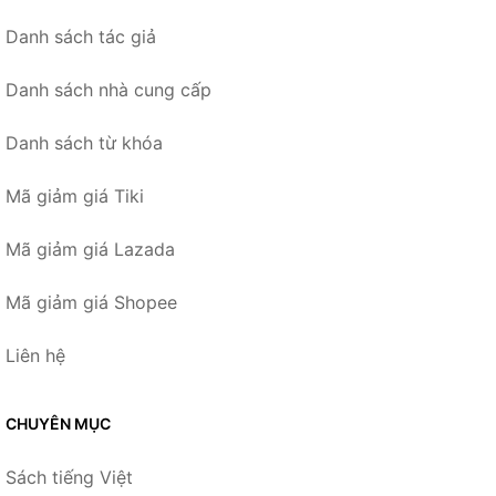
Danh sách tác giả
Danh sách nhà cung cấp
Danh sách từ khóa
Mã giảm giá Tiki
Mã giảm giá Lazada
Mã giảm giá Shopee
Liên hệ
CHUYÊN MỤC
Sách tiếng Việt