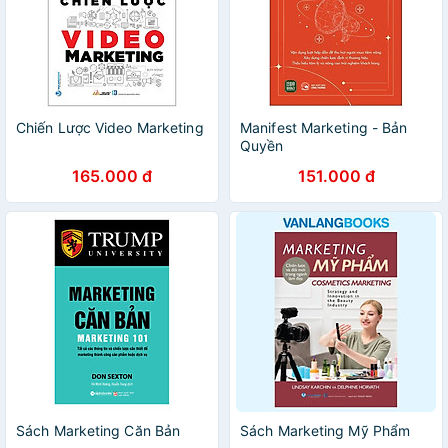
Chiến Lược Video Marketing
Manifest Marketing - Bản
Quyền
165.000 đ
151.000 đ
Sách Marketing Căn Bản
Sách Marketing Mỹ Phẩm