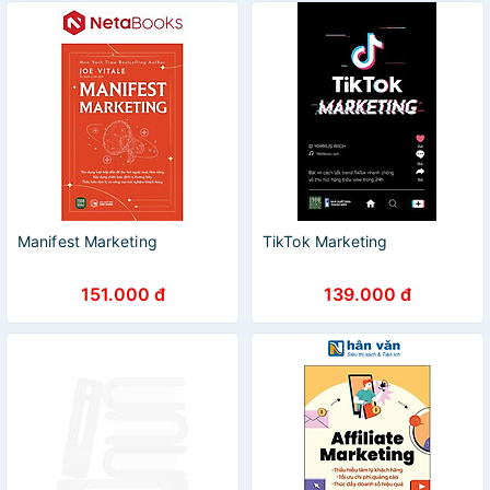
Manifest Marketing
TikTok Marketing
151.000 đ
139.000 đ