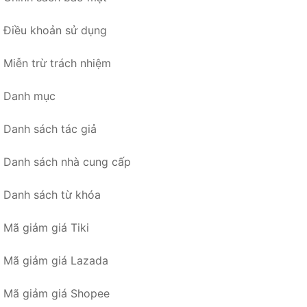
Điều khoản sử dụng
Miễn trừ trách nhiệm
Danh mục
Danh sách tác giả
Danh sách nhà cung cấp
Danh sách từ khóa
Mã giảm giá Tiki
Mã giảm giá Lazada
Mã giảm giá Shopee