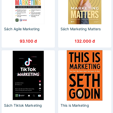
Sách Agile Marketing
Sách Marketing Matters
93.100 đ
132.000 đ
Sách Tiktok Marketing
This is Marketing