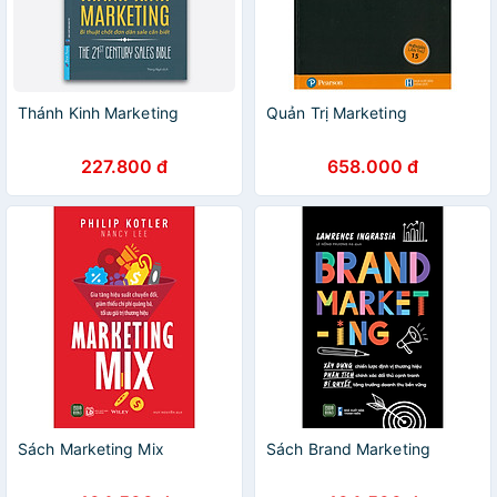
Thánh Kinh Marketing
Quản Trị Marketing
227.800 đ
658.000 đ
Sách Marketing Mix
Sách Brand Marketing