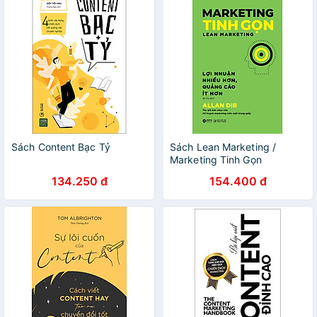
Sách Content Bạc Tỷ
Sách Lean Marketing /
Marketing Tinh Gọn
134.250 đ
154.400 đ