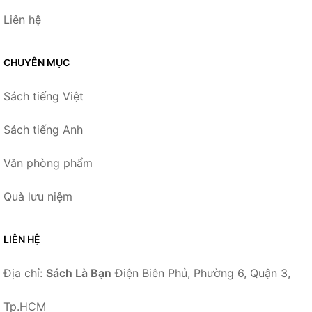
Liên hệ
CHUYÊN MỤC
Sách tiếng Việt
Sách tiếng Anh
Văn phòng phẩm
Quà lưu niệm
LIÊN HỆ
Địa chỉ:
Sách Là Bạn
Điện Biên Phủ, Phường 6, Quận 3,
Tp.HCM