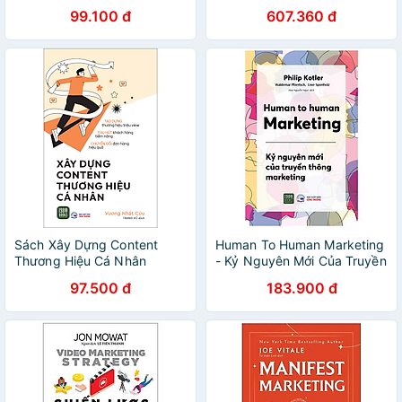
99.100 đ
607.360 đ
Sách Xây Dựng Content
Human To Human Marketing
Thương Hiệu Cá Nhân
- Kỷ Nguyên Mới Của Truyền
Thông Marketing
97.500 đ
183.900 đ