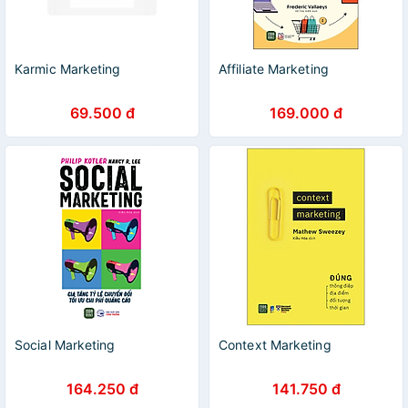
Karmic Marketing
Affiliate Marketing
69.500 đ
169.000 đ
Social Marketing
Context Marketing
164.250 đ
141.750 đ