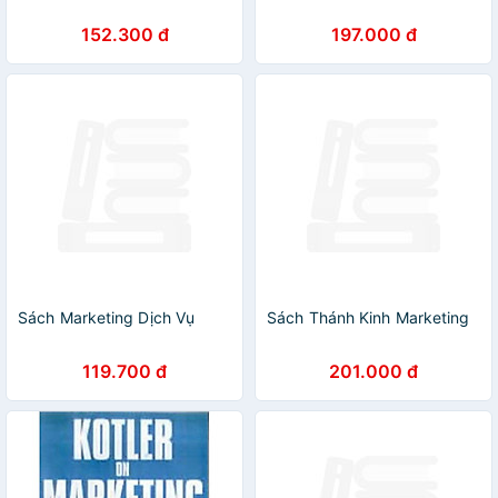
152.300 đ
197.000 đ
Sách Marketing Dịch Vụ
Sách Thánh Kinh Marketing
119.700 đ
201.000 đ