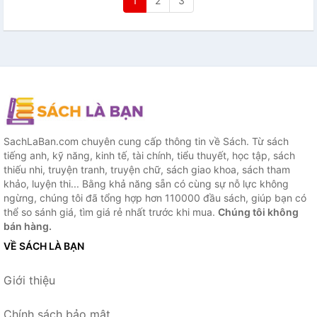
1
2
3
SachLaBan.com chuyên cung cấp thông tin về Sách. Từ sách
tiếng anh, kỹ năng, kinh tế, tài chính, tiểu thuyết, học tập, sách
thiếu nhi, truyện tranh, truyện chữ, sách giao khoa, sách tham
khảo, luyện thi... Bằng khả năng sẵn có cùng sự nỗ lực không
ngừng, chúng tôi đã tổng hợp hơn 110000 đầu sách, giúp bạn có
thể so sánh giá, tìm giá rẻ nhất trước khi mua.
Chúng tôi không
bán hàng.
VỀ SÁCH LÀ BẠN
Giới thiệu
Chính sách bảo mật