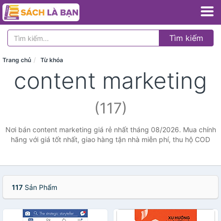
Tìm kiếm
Trang chủ
Từ khóa
content marketing
(117)
Nơi bán content marketing giá rẻ nhất tháng 08/2026. Mua chính
hãng với giá tốt nhất, giao hàng tận nhà miễn phí, thu hộ COD
117
Sản Phẩm