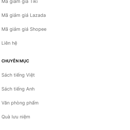
Mã giảm giá Tiki
Mã giảm giá Lazada
Mã giảm giá Shopee
Liên hệ
CHUYÊN MỤC
Sách tiếng Việt
Sách tiếng Anh
Văn phòng phẩm
Quà lưu niệm