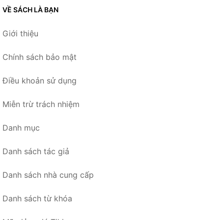
VỀ SÁCH LÀ BẠN
Giới thiệu
Chính sách bảo mật
Điều khoản sử dụng
Miễn trừ trách nhiệm
Danh mục
Danh sách tác giả
Danh sách nhà cung cấp
Danh sách từ khóa