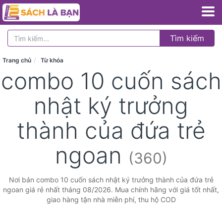
Tìm kiếm
Trang chủ
Từ khóa
combo 10 cuốn sách
nhật ký trưởng
thành của đứa trẻ
ngoan
(360)
Nơi bán combo 10 cuốn sách nhật ký trưởng thành của đứa trẻ
ngoan giá rẻ nhất tháng 08/2026. Mua chính hãng với giá tốt nhất,
giao hàng tận nhà miễn phí, thu hộ COD