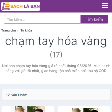
Tìm kiếm
Trang chủ
Từ khóa
chạm tay hóa vàng
(17)
Nơi bán chạm tay hóa vàng giá rẻ nhất tháng 08/2026. Mua chính
hãng với giá tốt nhất, giao hàng tận nhà miễn phí, thu hộ COD
17
Sản Phẩm