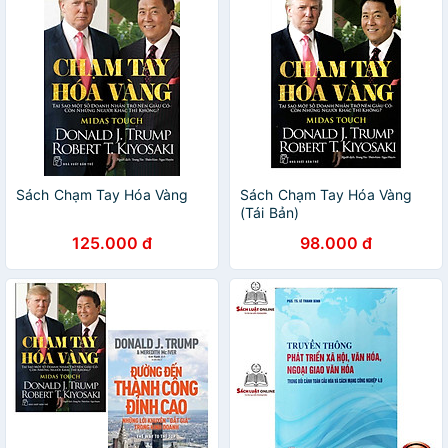
Sách Chạm Tay Hóa Vàng
Sách Chạm Tay Hóa Vàng
(Tái Bản)
125.000 đ
98.000 đ