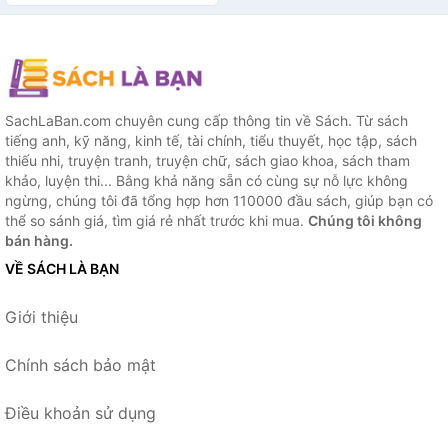
nước Mĩ
SachLaBan.com chuyên cung cấp thông tin về Sách. Từ sách
tiếng anh, kỹ năng, kinh tế, tài chính, tiểu thuyết, học tập, sách
thiếu nhi, truyện tranh, truyện chữ, sách giao khoa, sách tham
khảo, luyện thi... Bằng khả năng sẵn có cùng sự nỗ lực không
ngừng, chúng tôi đã tổng hợp hơn 110000 đầu sách, giúp bạn có
thể so sánh giá, tìm giá rẻ nhất trước khi mua.
Chúng tôi không
bán hàng.
VỀ SÁCH LÀ BẠN
Giới thiệu
Chính sách bảo mật
Điều khoản sử dụng