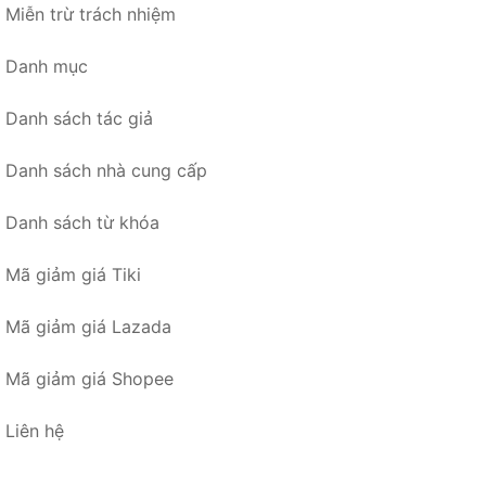
Miễn trừ trách nhiệm
Danh mục
Danh sách tác giả
Danh sách nhà cung cấp
Danh sách từ khóa
Mã giảm giá Tiki
Mã giảm giá Lazada
Mã giảm giá Shopee
Liên hệ