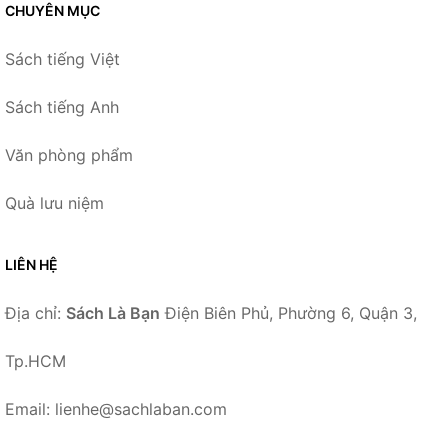
CHUYÊN MỤC
Sách tiếng Việt
Sách tiếng Anh
Văn phòng phẩm
Quà lưu niệm
LIÊN HỆ
Địa chỉ:
Sách Là Bạn
Điện Biên Phủ, Phường 6, Quận 3,
Tp.HCM
Email: lienhe@sachlaban.com