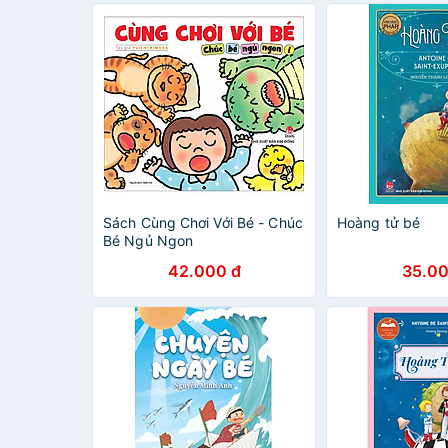
Sách Cùng Chơi Với Bé - Chúc
Hoàng tử bé
Bé Ngủ Ngon
42.000 đ
35.00